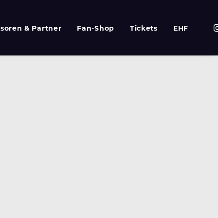
soren & Partner
Fan-Shop
Tickets
EHF