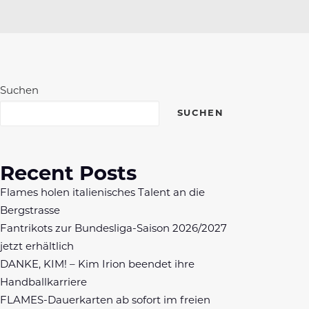
Suchen
SUCHEN
Recent Posts
Flames holen italienisches Talent an die
Bergstrasse
Fantrikots zur Bundesliga-Saison 2026/2027
jetzt erhältlich
DANKE, KIM! – Kim Irion beendet ihre
Handballkarriere
FLAMES-Dauerkarten ab sofort im freien