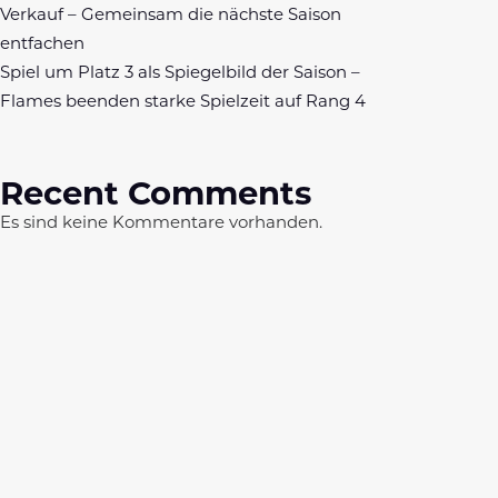
Verkauf – Gemeinsam die nächste Saison
entfachen
Spiel um Platz 3 als Spiegelbild der Saison –
Flames beenden starke Spielzeit auf Rang 4
Recent Comments
Es sind keine Kommentare vorhanden.