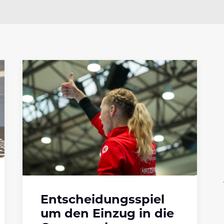
Entscheidungsspiel
um den Einzug in die