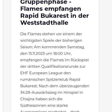
Gruppenphase -
Flames empfangen
Rapid Bukarest in der
Weststadthalle
Die Flames stehen vor einem der
wichtigsten Spiele der bisherigen
Saison: Am kommenden Samstag,
den 15.11.2025 um 18:00 Uhr,
empfangen die Flames im Rückspiel
der dritten Qualifikationsrunde zur
EHF European League den
rumänischen Spitzenklub Rapid
Bukarest. Nach dem überzeugenden
34:28-Auswärtssieg im Hinspiel in
Chiajna haben sich die
Südhessinnen eine starke