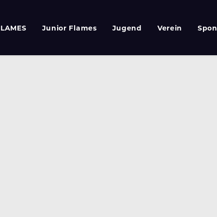
FLAMES
Junior Flames
Jugend
Verein
Spon