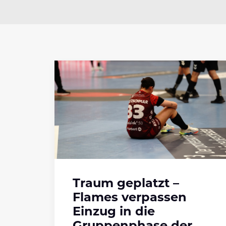
Traum geplatzt –
Flames verpassen
Einzug in die