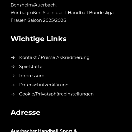
Bensheim/Auerbach.
Wir begrüßen Sie in der 1. Handball Bundesliga
Frauen Saison 2025/2026
Wichtige Links
Kontakt / Presse Akkreditierung
Spielstätte
Impressum
Datenschutzerklärung
Cookie/Privatsphäreeinstellungen
Adresse
Auerbacher Handball Sport &