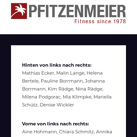
Hinten von links nach rechts:
Mathias Ecker, Malin Lange, Helena
Bertele, Pauline Borrmann, Johanna
Borrmann, Kim Rädge, Nina Rädge,
Milena Podgorac, Mia Klimpke, Mariella
Schütz, Denise Wickler
Vorne von links nach rechts:
Aine Hohmann, Chiara Schmitz, Annika