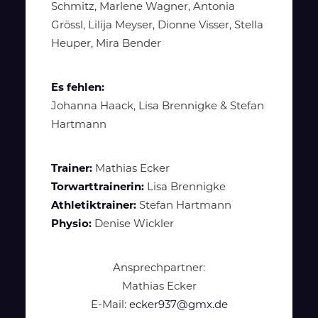
Schmitz, Marlene Wagner, Antonia
Grössl, Lilija Meyser, Dionne Visser, Stella
Heuper, Mira Bender
Es fehlen:
Johanna Haack, Lisa Brennigke & Stefan
Hartmann
Trainer:
Mathias Ecker
Torwarttrainerin:
Lisa Brennigke
Athletiktrainer:
Stefan Hartmann
Physio:
Denise Wickler
Ansprechpartner:
Mathias Ecker
E-Mail:
ecker937@gmx.de