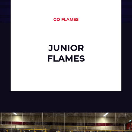
GO FLAMES
JUNIOR
FLAMES