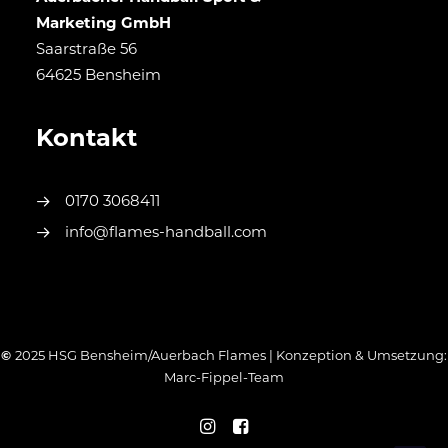
Marketing GmbH
Saarstraße 56
64625 Bensheim
Kontakt
0170 3068411
info@flames-handball.com
©
2025 HSG Bensheim/Auerbach Flames | Konzeption & Umsetzung:
Marc-Fippel-Team