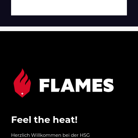
Feel the heat!
Herzlich Willkommen bei der HSG