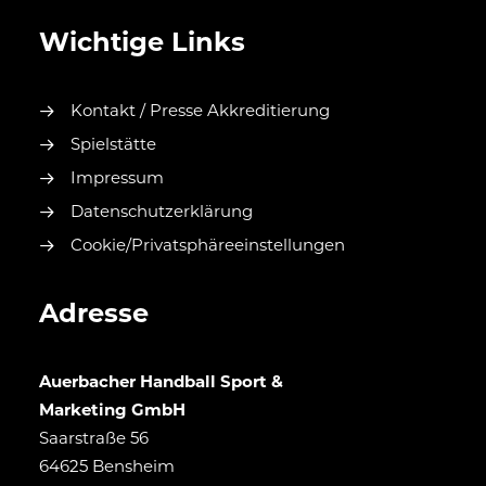
Wichtige Links
Kontakt / Presse Akkreditierung
Spielstätte
Impressum
Datenschutzerklärung
Cookie/Privatsphäreeinstellungen
Adresse
Auerbacher Handball Sport &
Marketing GmbH
Saarstraße 56
64625 Bensheim