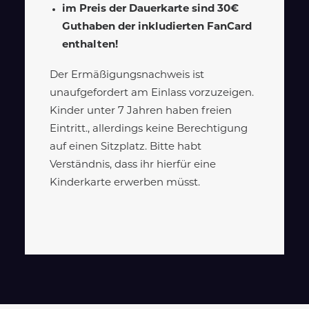
im Preis der Dauerkarte sind 30€
Guthaben der inkludierten FanCard
enthalten!
Der Ermäßigungsnachweis ist
unaufgefordert am Einlass vorzuzeigen.
Kinder unter 7 Jahren haben freien
Eintritt., allerdings keine Berechtigung
auf einen Sitzplatz. Bitte habt
Verständnis, dass ihr hierfür eine
Kinderkarte erwerben müsst.