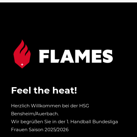
Feel the heat!
Herzlich Willkommen bei der HSG
Bensheim/Auerbach.
Wir begrüßen Sie in der 1. Handball Bundesliga
Frauen Saison 2025/2026