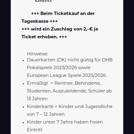
Eintritt
+++ Beim Ticketkauf an der
Tageskasse +++
+++ wird ein Zuschlag von 2,-€ je
Ticket erhoben. +++
Hinweise:
Dauerkarten (DK) nicht gültig für DHB
Pokalspiele 2025/2026 sowie
European League Spiele 2025/2026
Ermäßigt = Rentner, Behinderte,
Studenten, Auszubildende, Schüler ab
13 Jahren
Kinderkarte = Kinder und Jugendliche
von 7 – 12 Jahren
Kinder unter 7 Jahre haben freien
Eintritt