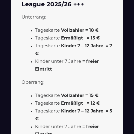
League 2025/26 +++
Unterrang:
Tageskarte
Vollzahler = 18 €
Tageskarte
Ermäßigt = 15 €
Tageskarte
Kinder 7 – 12 Jahre = 7
€
Kinder unter 7 Jahre
= freier
Eintritt
Oberrang:
Tageskarte
Vollzahler = 15 €
Tageskarte
Ermäßigt = 12 €
Tageskarte
Kinder 7 – 12 Jahre = 5
€
Kinder unter 7 Jahre
= freier