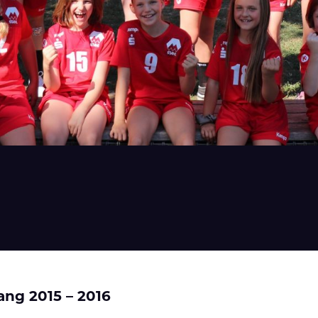
ang 2015 – 2016