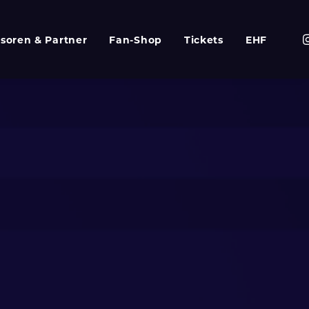
soren & Partner
Fan-Shop
Tickets
EHF