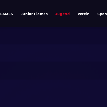
FLAMES
Junior Flames
Jugend
Verein
Spon