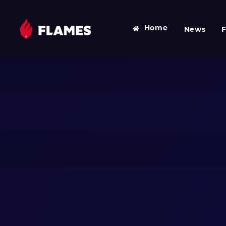
Home
News