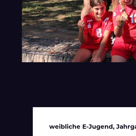
weibliche E-Jugend, Jahrg