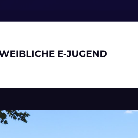
WEIBLICHE E-JUGEND