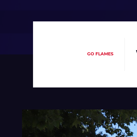
GO FLAMES