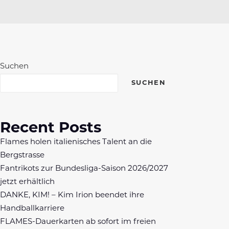
Suchen
SUCHEN
Recent Posts
Flames holen italienisches Talent an die
Bergstrasse
Fantrikots zur Bundesliga-Saison 2026/2027
jetzt erhältlich
DANKE, KIM! – Kim Irion beendet ihre
Handballkarriere
FLAMES-Dauerkarten ab sofort im freien