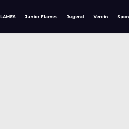
FLAMES
Junior Flames
Jugend
Verein
Spon