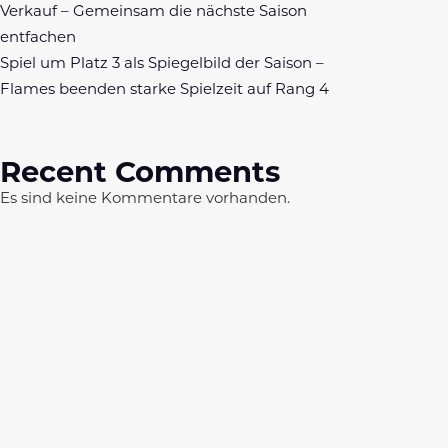
Verkauf – Gemeinsam die nächste Saison
entfachen
Spiel um Platz 3 als Spiegelbild der Saison –
Flames beenden starke Spielzeit auf Rang 4
Recent Comments
Es sind keine Kommentare vorhanden.