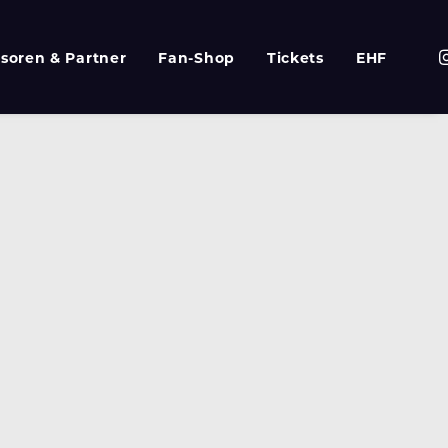
soren & Partner
Fan-Shop
Tickets
EHF