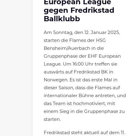
European League
gegen Fredrikstad
Ballklubb
Am Sonntag, den 12. Januar 2025,
starten die Flames der HSG
Bensheim/Auerbach in die
Gruppenphase der EHF European
League. Um 16:00 Uhr treffen sie
auswärts auf Fredrikstad BK in
Norwegen. Es ist das erste Mal in
dieser Saison, dass die Flames auf
internationaler Bühne antreten, und
das Team ist hochmotiviert, mit
einem Sieg in die Gruppenphase zu
starten.
Fredrikstad steht aktuell auf dem 11.