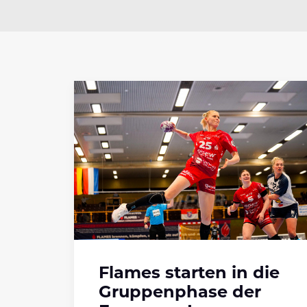
Flames starten in die
Gruppenphase der