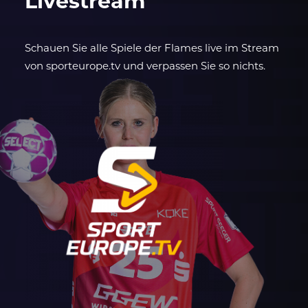
Livestream
Schauen Sie alle Spiele der Flames live im Stream
von sporteurope.tv und verpassen Sie so nichts.