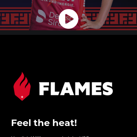
Feel the heat!