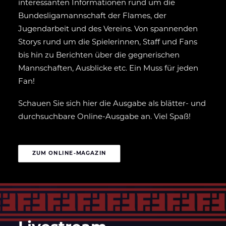
interessanten Informationen rund um die
Bundesligamannschaft der Flames, der
Jugendarbeit und des Vereins. Von spannenden
Storys rund um die Spielerinnen, Staff und Fans
bis hin zu Berichten über die gegnerischen
Mannschaften, Ausblicke etc. Ein Muss für jeden
Fan!
Schauen Sie sich hier die Ausgabe als blätter- und
durchsuchbare Online-Ausgabe an. Viel Spaß!
ZUM ONLINE-MAGAZIN