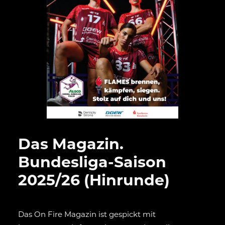
Das Magazin.
Bundesliga-Saison
2025/26 (Hinrunde)
Das On Fire Magazin ist gespickt mit