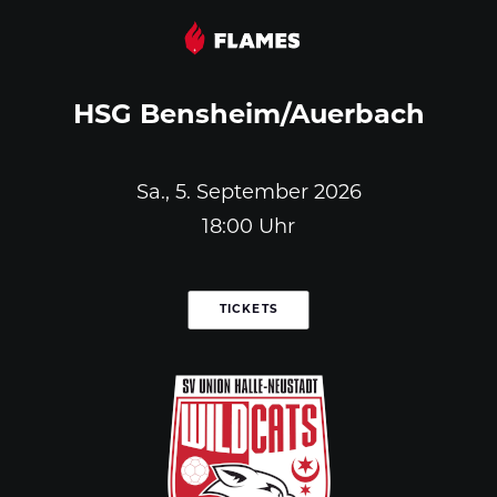
HSG Bensheim/Auerbach
Sa., 5. September 2026
18:00 Uhr
TICKETS