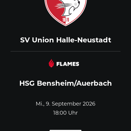
SV Union Halle-Neustadt
HSG Bensheim/Auerbach
Mi., 9. September 2026
18:00 Uhr