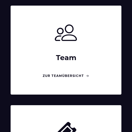
Team
ZUR TEAMÜBERSICHT