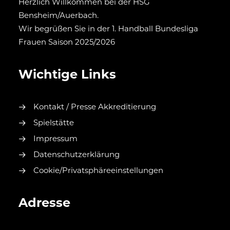
Herzlich Willkommen bei der HSG
Bensheim/Auerbach.
Wir begrüßen Sie in der 1. Handball Bundesliga
Frauen Saison 2025/2026
Wichtige Links
Kontakt / Presse Akkreditierung
Spielstätte
Impressum
Datenschutzerklärung
Cookie/Privatsphäreeinstellungen
Adresse