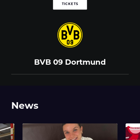
TICKETS
BVB 09 Dortmund
News