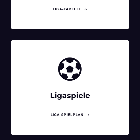
LIGA-TABELLE
Ligaspiele
LIGA-SPIELPLAN