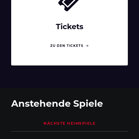
Tickets
ZU DEN TICKETS
Anstehende Spiele
NÄCHSTE HEIMSPIELE