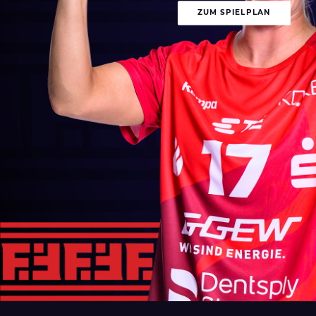
ZUM SPIELPLAN