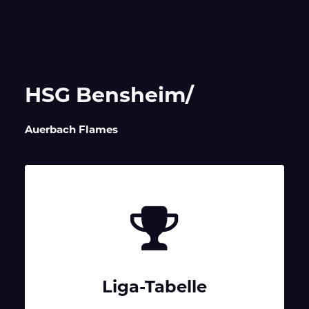
HSG Bensheim/
Auerbach Flames
Liga-Tabelle