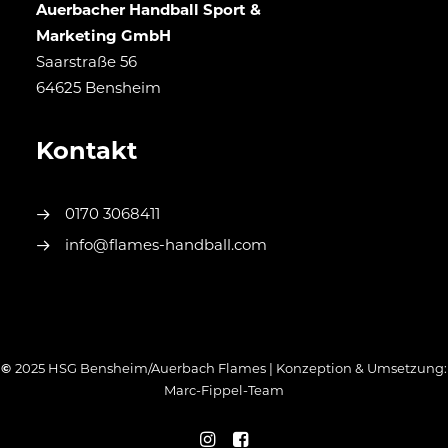
Auerbacher Handball Sport &
Marketing GmbH
Saarstraße 56
64625 Bensheim
Kontakt
0170 3068411
info@flames-handball.com
©
2025 HSG Bensheim/Auerbach Flames | Konzeption & Umsetzung:
Marc-Fippel-Team