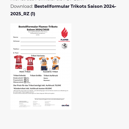
Download:
Bestellformular Trikots Saison 2024-
2025_RZ (1)