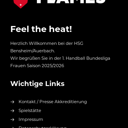
Feel the heat!
Herzlich Willkommen bei der HSG
Bensheim/Auerbach.
Wir begrüßen Sie in der 1. Handball Bundesliga
Frauen Saison 2025/2026
Wichtige Links
Kontakt / Presse Akkreditierung
Spielstätte
Impressum