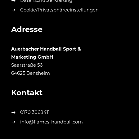
Datenschutzerklärung
Cookie/Privatsphäreeinstellungen
Adresse
Auerbacher Handball Sport &
Marketing GmbH
Saarstraße 56
64625 Bensheim
Kontakt
0170 3068411
info@flames-handball.com