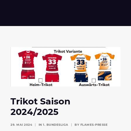
Trikot Saison
2024/2025
29. MAI 2024
|
IN
1. BUNDESLIGA
|
BY
FLAMES-PRESSE