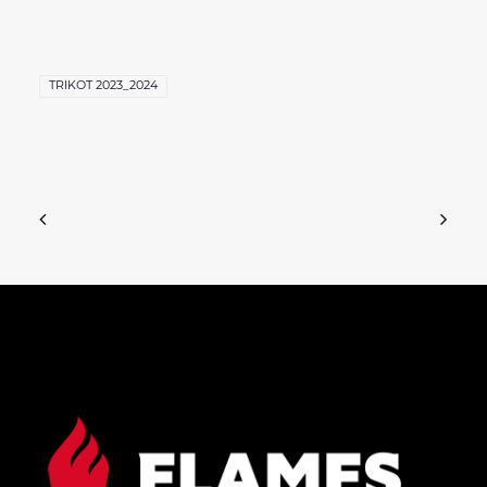
TRIKOT 2023_2024