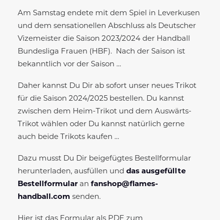
Am Samstag endete mit dem Spiel in Leverkusen
und dem sensationellen Abschluss als Deutscher
Vizemeister die Saison 2023/2024 der Handball
Bundesliga Frauen (HBF). Nach der Saison ist
bekanntlich vor der Saison …
Daher kannst Du Dir ab sofort unser neues Trikot
für die Saison 2024/2025 bestellen. Du kannst
zwischen dem Heim-Trikot und dem Auswärts-
Trikot wählen oder Du kannst natürlich gerne
auch beide Trikots kaufen …
Dazu musst Du Dir beigefügtes Bestellformular
herunterladen, ausfüllen und
das ausgefüllte
Bestellformular
an
fanshop@flames-
handball.com
senden.
Hier ist das Formular als PDF zum