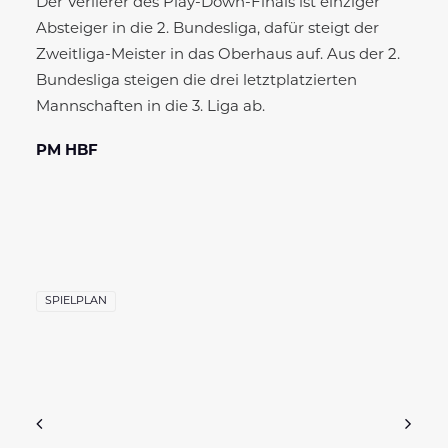
Der Verlierer des Play-Down-Finals ist einziger
Absteiger in die 2. Bundesliga, dafür steigt der
Zweitliga-Meister in das Oberhaus auf. Aus der 2.
Bundesliga steigen die drei letztplatzierten
Mannschaften in die 3. Liga ab.
PM HBF
SPIELPLAN