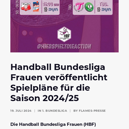
Handball Bundesliga
Frauen veröffentlicht
Spielpläne für die
Saison 2024/25
19. JULI 2024
|
IN
1. BUNDESLIGA
|
BY
FLAMES-PRESSE
Die Handball Bundesliga Frauen (HBF)