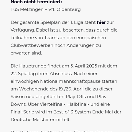
Noch nicht terminiert:
TuS Metzingen – VfL Oldenburg
Der gesamte Spielplan der 1. Liga steht
hier
zur
Verfügung. Dabei ist zu beachten, dass durch die
Teilnahme von Teams an den europäischen
Clubwettbewerben noch Änderungen zu
erwarten sind.
Die Hauptrunde findet am 5. April 2025 mit dem
22. Spieltag ihren Abschluss. Nach einer
einwöchigen Nationalmannschaftspause starten
am Wochenende des 19./20. April die zu dieser
Saison neu eingeführten Play-Offs und Play-
Downs. Über Viertelfinal-, Halbfinal- und eine
Final-Serie wird im Best-of-3-System Ende Mai der
Deutsche Meister ermittelt.