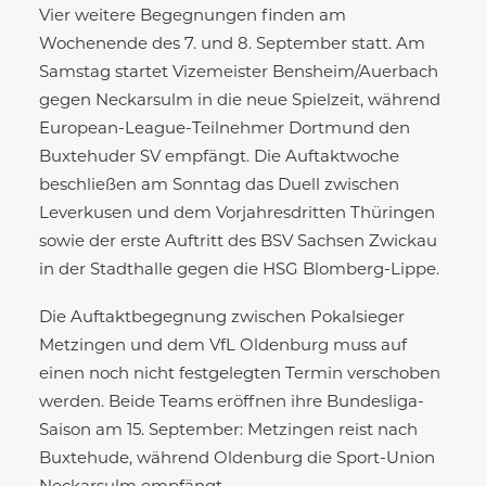
Vier weitere Begegnungen finden am
Wochenende des 7. und 8. September statt. Am
Samstag startet Vizemeister Bensheim/Auerbach
gegen Neckarsulm in die neue Spielzeit, während
European-League-Teilnehmer Dortmund den
Buxtehuder SV empfängt. Die Auftaktwoche
beschließen am Sonntag das Duell zwischen
Leverkusen und dem Vorjahresdritten Thüringen
sowie der erste Auftritt des BSV Sachsen Zwickau
in der Stadthalle gegen die HSG Blomberg-Lippe.
Die Auftaktbegegnung zwischen Pokalsieger
Metzingen und dem VfL Oldenburg muss auf
einen noch nicht festgelegten Termin verschoben
werden. Beide Teams eröffnen ihre Bundesliga-
Saison am 15. September: Metzingen reist nach
Buxtehude, während Oldenburg die Sport-Union