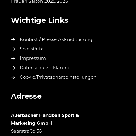
Frauen Saison 2025/2026
Wichtige Links
Kontakt / Presse Akkreditierung
Spielstätte
Impressum
Datenschutzerklärung
Cookie/Privatsphäreeinstellungen
Adresse
Auerbacher Handball Sport &
Marketing GmbH
Saarstraße 56