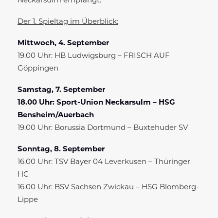
Neckarsulm empfängt.
Der 1. Spieltag im Überblick:
Mittwoch, 4. September
19.00 Uhr: HB Ludwigsburg – FRISCH AUF
Göppingen
Samstag, 7. September
18.00 Uhr: Sport-Union Neckarsulm – HSG
Bensheim/Auerbach
19.00 Uhr: Borussia Dortmund – Buxtehuder SV
Sonntag, 8. September
16.00 Uhr: TSV Bayer 04 Leverkusen – Thüringer
HC
16.00 Uhr: BSV Sachsen Zwickau – HSG Blomberg-
Lippe