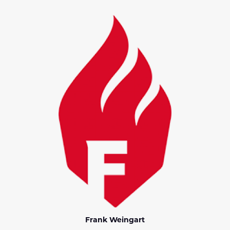
Frank Weingart