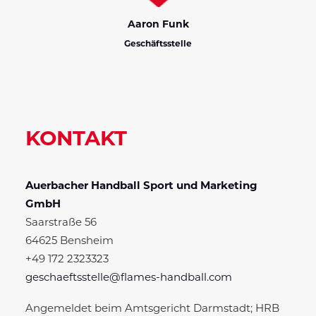
Aaron Funk
Geschäftsstelle
KONTAKT
Auerbacher Handball Sport und Marketing
GmbH
Saarstraße 56
64625 Bensheim
+49 172 2323323
geschaeftsstelle@flames-handball.com
Angemeldet beim Amtsgericht Darmstadt; HRB