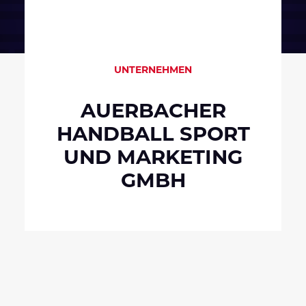
UNTERNEHMEN
AUERBACHER
HANDBALL SPORT
UND MARKETING
GMBH