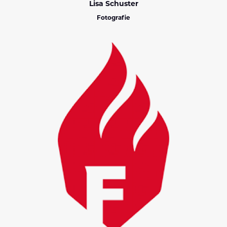
Lisa Schuster
Fotografie