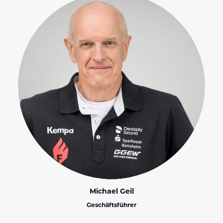
Michael Geil
Geschäftsführer