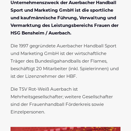
Unternehmenszweck der Auerbacher Handball
Sport und Marketing GmbH ist die sportliche
und kaufmännische Führung, Verwaltung und
Vermarktung des Leistungsbereichs Frauen der
HSG Bensheim / Auerbach.
Die 1997 gegründete Auerbacher Handball Sport
und Marketing GmbH ist der wirtschaftliche
Träger des Bundesligahandballs der Flames,
beschäftigt 20 Mitarbeiter (inkl. Spielerinnen) und
ist der Lizenznehmer der HBF.
Die TSV Rot-Weiß Auerbach ist
Mehrheitsgesellschafter; weitere Gesellschafter
sind der Frauenhandball Förderkreis sowie
Einzelpersonen.