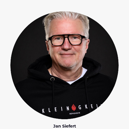
Jan Siefert