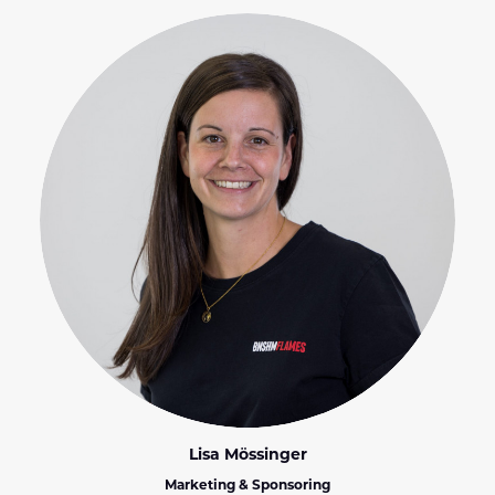
Lisa Mössinger
Marketing & Sponsoring