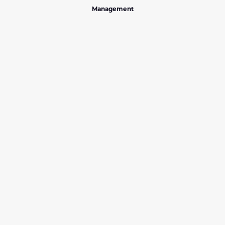
Management