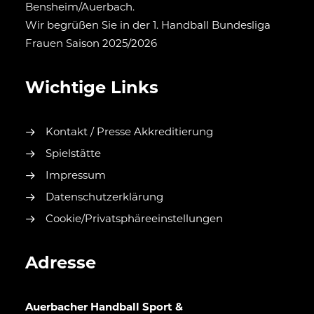
Bensheim/Auerbach.
Wir begrüßen Sie in der 1. Handball Bundesliga
Frauen Saison 2025/2026
Wichtige Links
Kontakt / Presse Akkreditierung
Spielstätte
Impressum
Datenschutzerklärung
Cookie/Privatsphäreeinstellungen
Adresse
Auerbacher Handball Sport &