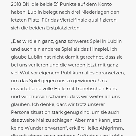
2018 BN, die beide 5:1 Punkte auf dem Konto
haben. Lublin belegt nach drei Niederlagen den
letzten Platz. Für das Viertelfinale qualifizieren
sich die beiden Erstplatzierten.
„Das wird ein ganz, ganz schweres Spiel in Lublin
und auch ein anderes Spiel als das Hinspiel. Ich
glaube Lublin hat nicht damit gerechnet, dass sie
bei uns verlieren und die werden jetzt mit ganz
viel Wut vor eigenem Publikum alles daransetzen,
um das Spiel gegen uns zu gewinnen. Uns
erwartet eine volle Halle mit frenetischen Fans
und wir müssen schauen, dass wir weiter an uns
glauben. Ich denke, dass wir trotz unserer
Personalsituation stark genug sind, um sie auch
das zweite Mal zu schlagen. Aber man kann jetzt
keine Wunder erwarten“, erklärt Heike Ahlgrimm,