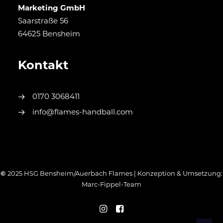
Marketing GmbH
Saarstraße 56
64625 Bensheim
Kontakt
0170 3068411
info@flames-handball.com
©
2025 HSG Bensheim/Auerbach Flames | Konzeption & Umsetzung:
Marc-Fippel-Team