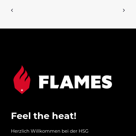
Feel the heat!
Herzlich Willkommen bei der HSG