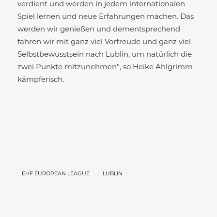
verdient und werden in jedem internationalen
Spiel lernen und neue Erfahrungen machen. Das
werden wir genießen und dementsprechend
fahren wir mit ganz viel Vorfreude und ganz viel
Selbstbewusstsein nach Lublin, um natürlich die
zwei Punkte mitzunehmen“, so Heike Ahlgrimm
kämpferisch.
EHF EUROPEAN LEAGUE
LUBLIN