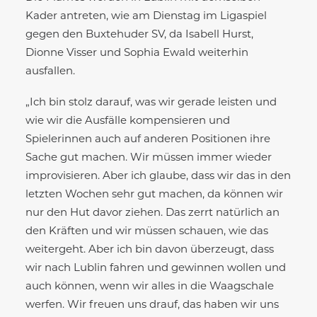
Kader antreten, wie am Dienstag im Ligaspiel
gegen den Buxtehuder SV, da Isabell Hurst,
Dionne Visser und Sophia Ewald weiterhin
ausfallen.
„Ich bin stolz darauf, was wir gerade leisten und
wie wir die Ausfälle kompensieren und
Spielerinnen auch auf anderen Positionen ihre
Sache gut machen. Wir müssen immer wieder
improvisieren. Aber ich glaube, dass wir das in den
letzten Wochen sehr gut machen, da können wir
nur den Hut davor ziehen. Das zerrt natürlich an
den Kräften und wir müssen schauen, wie das
weitergeht. Aber ich bin davon überzeugt, dass
wir nach Lublin fahren und gewinnen wollen und
auch können, wenn wir alles in die Waagschale
werfen. Wir freuen uns drauf, das haben wir uns