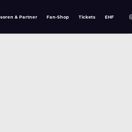
soren & Partner
Fan-Shop
Tickets
EHF