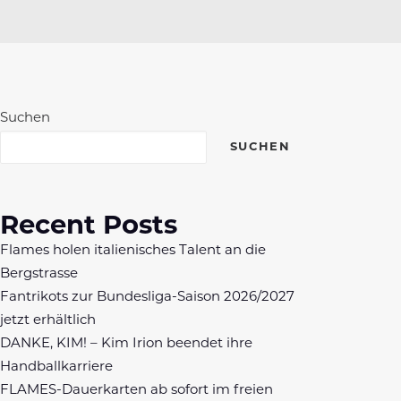
Suchen
SUCHEN
Recent Posts
Flames holen italienisches Talent an die
Bergstrasse
Fantrikots zur Bundesliga-Saison 2026/2027
jetzt erhältlich
DANKE, KIM! – Kim Irion beendet ihre
Handballkarriere
FLAMES-Dauerkarten ab sofort im freien