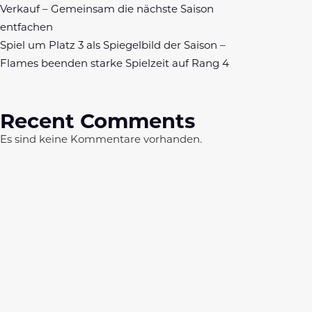
Verkauf – Gemeinsam die nächste Saison
entfachen
Spiel um Platz 3 als Spiegelbild der Saison –
Flames beenden starke Spielzeit auf Rang 4
Recent Comments
Es sind keine Kommentare vorhanden.