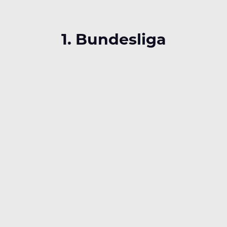
1. Bundesliga