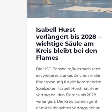
Isabell Hurst
verlängert bis 2028 –
wichtige Säule am
Kreis bleibt bei den
Flames
Die HSG Bensheim/Auerbach setzt
ein weiteres starkes Zeichen in der
Kaderplanung für die kommenden
Spielzeiten: Isabell Hurst hat ihren
Vertrag bei den Flames bis 2028
verlängert. Die Kreisläuferin geht
damit in ihr achtes Vertragsjahr an