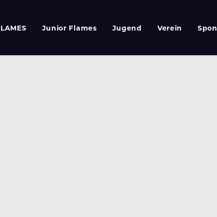
FLAMES
Junior Flames
Jugend
Verein
Spon