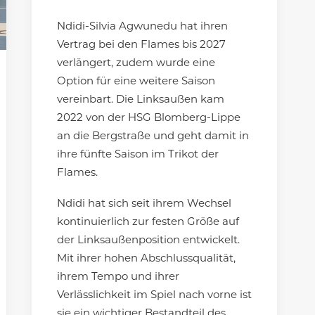
Ndidi-Silvia Agwunedu hat ihren
Vertrag bei den Flames bis 2027
verlängert, zudem wurde eine
Option für eine weitere Saison
vereinbart. Die Linksaußen kam
2022 von der HSG Blomberg-Lippe
an die Bergstraße und geht damit in
ihre fünfte Saison im Trikot der
Flames.
Ndidi hat sich seit ihrem Wechsel
kontinuierlich zur festen Größe auf
der Linksaußenposition entwickelt.
Mit ihrer hohen Abschlussqualität,
ihrem Tempo und ihrer
Verlässlichkeit im Spiel nach vorne ist
sie ein wichtiger Bestandteil des