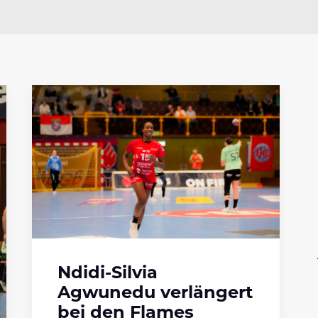
Ndidi-Silvia
Agwunedu verlängert
bei den Flames