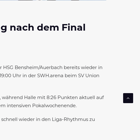
tag nach dem Final
r HSG Bensheim/Auerbach bereits wieder in
 19:00 Uhr in der SWH.arena beim SV Union
, während Halle mit 8:26 Punkten aktuell auf
nem intensiven Pokalwochenende.
s, schnell wieder in den Liga-Rhythmus zu