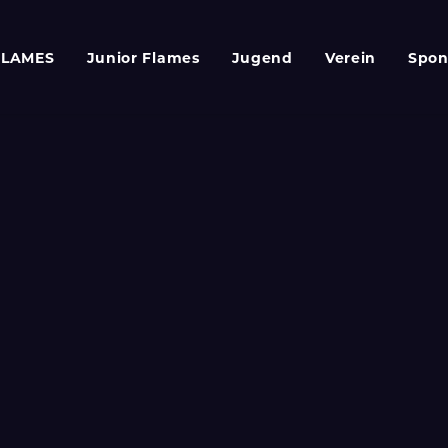
FLAMES
Junior Flames
Jugend
Verein
Spon