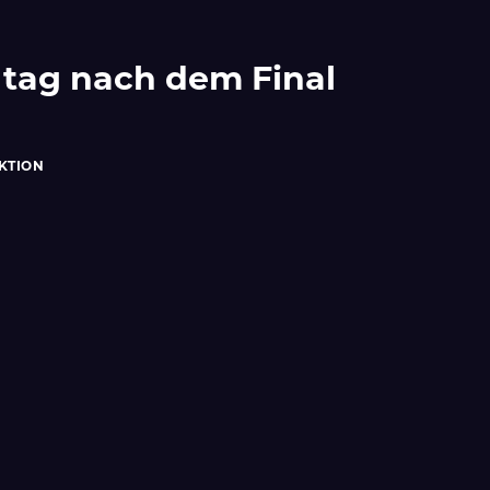
lltag nach dem Final
KTION