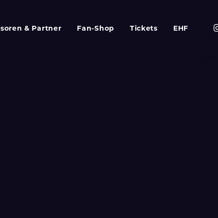
soren & Partner
Fan-Shop
Tickets
EHF