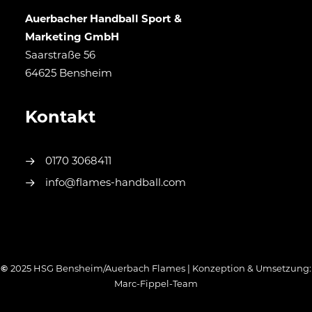
Auerbacher Handball Sport &
Marketing GmbH
Saarstraße 56
64625 Bensheim
Kontakt
0170 3068411
info@flames-handball.com
©
2025 HSG Bensheim/Auerbach Flames | Konzeption & Umsetzung:
Marc-Fippel-Team