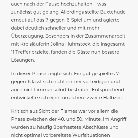
auch nach der Pause hochzuhalten – was
zunächst gut gelang. Allerdings stellte Buxtehude
erneut auf das 7-gegen-6-Spiel um und agierte
dabei deutlich schneller und mit mehr
Überzeugung. Besonders in der Zusammenarbeit
mit Kreisläuferin Jolina Huhnstock, die insgesamt
11 Treffer erzielte, fanden die Gäste nun bessere
Lösungen.
In dieser Phase zeigte sich: Ein gut gespieltes 7-
gegen-6 lässt sich nicht immer verteidigen und
auch nicht immer sofort bestrafen. Entsprechend
entwickelte sich eine torreichere zweite Halbzeit.
Kritisch aus Sicht der Flames war vor allem die
Phase zwischen der 40. und 50. Minute. Im Angriff
wurden zu häufig überhastete Abschlüsse und
nicht optimal vorbereitete Wurfsituationen