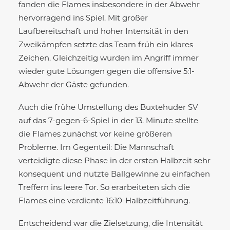
fanden die Flames insbesondere in der Abwehr
hervorragend ins Spiel. Mit großer
Laufbereitschaft und hoher Intensität in den
Zweikämpfen setzte das Team früh ein klares
Zeichen. Gleichzeitig wurden im Angriff immer
wieder gute Lösungen gegen die offensive 5:1-
Abwehr der Gäste gefunden.
Auch die frühe Umstellung des Buxtehuder SV
auf das 7-gegen-6-Spiel in der 13. Minute stellte
die Flames zunächst vor keine größeren
Probleme. Im Gegenteil: Die Mannschaft
verteidigte diese Phase in der ersten Halbzeit sehr
konsequent und nutzte Ballgewinne zu einfachen
Treffern ins leere Tor. So erarbeiteten sich die
Flames eine verdiente 16:10-Halbzeitführung.
Entscheidend war die Zielsetzung, die Intensität