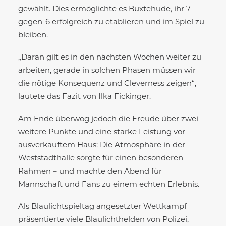
gewählt. Dies ermöglichte es Buxtehude, ihr 7-
gegen-6 erfolgreich zu etablieren und im Spiel zu
bleiben.
„Daran gilt es in den nächsten Wochen weiter zu
arbeiten, gerade in solchen Phasen müssen wir
die nötige Konsequenz und Cleverness zeigen“,
lautete das Fazit von Ilka Fickinger.
Am Ende überwog jedoch die Freude über zwei
weitere Punkte und eine starke Leistung vor
ausverkauftem Haus: Die Atmosphäre in der
Weststadthalle sorgte für einen besonderen
Rahmen – und machte den Abend für
Mannschaft und Fans zu einem echten Erlebnis.
Als Blaulichtspieltag angesetzter Wettkampf
präsentierte viele Blaulichthelden von Polizei,