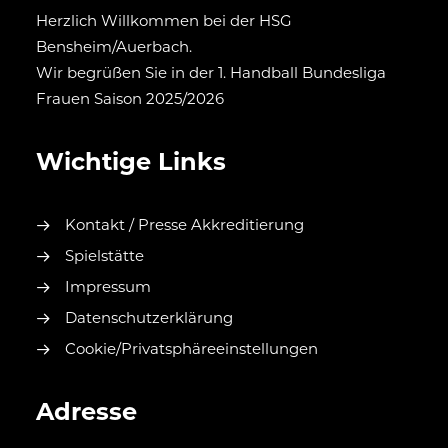
Herzlich Willkommen bei der HSG
Bensheim/Auerbach.
Wir begrüßen Sie in der 1. Handball Bundesliga
Frauen Saison 2025/2026
Wichtige Links
Kontakt / Presse Akkreditierung
Spielstätte
Impressum
Datenschutzerklärung
Cookie/Privatsphäreeinstellungen
Adresse