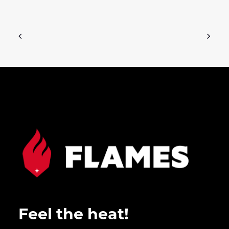
Feel the heat!