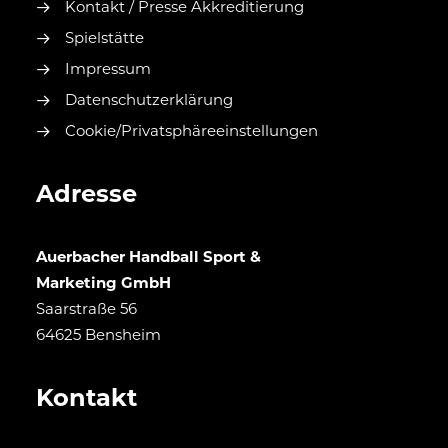
Kontakt / Presse Akkreditierung
Spielstätte
Impressum
Datenschutzerklärung
Cookie/Privatsphäreeinstellungen
Adresse
Auerbacher Handball Sport &
Marketing GmbH
Saarstraße 56
64625 Bensheim
Kontakt