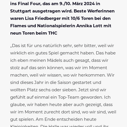
ins
Final Four, das am 9./10. März 2024 in
Stuttgart ausgetragen wird. Beste Werferinnen
waren Lisa Friedberger mit 10/6 Toren bei den
Flames und
Nationalspielerin Annika Lott mit
neun Toren beim THC
„Das ist für uns natürlich sehr, sehr bitter, weil wir
wirklich ein gutes Spiel gemacht haben. Das habe
ich eben meinen Mädels auch gesagt, dass wir
stolz auf das sein können, was wir im Moment
machen, weil wir wissen, wo wir herkommen. Wir
sind dieses Jahr in die Saison gestartet und
wollten Platz sechs oder sieben. Jetzt sind wir
gefühlt auf einmal ein Top-Team geworden. Ich
glaube, wir haben heute aber auch gezeigt, dass
wir im Moment zurecht dort sind, wo wir sind, weil
gut spielen. Am Ende entscheiden heute