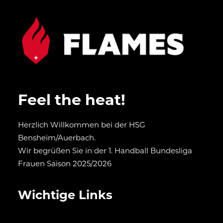
Feel the heat!
Herzlich Willkommen bei der HSG
Bensheim/Auerbach.
Wir begrüßen Sie in der 1. Handball Bundesliga
Frauen Saison 2025/2026
Wichtige Links