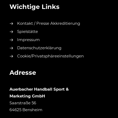
Wichtige Links
Kontakt / Presse Akkreditierung
Spielstätte
Impressum
Datenschutzerklärung
Cookie/Privatsphäreeinstellungen
Adresse
Auerbacher Handball Sport &
Marketing GmbH
Saarstraße 56
64625 Bensheim