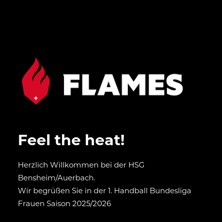
Feel the heat!
Herzlich Willkommen bei der HSG
Bensheim/Auerbach.
Wir begrüßen Sie in der 1. Handball Bundesliga
Frauen Saison 2025/2026