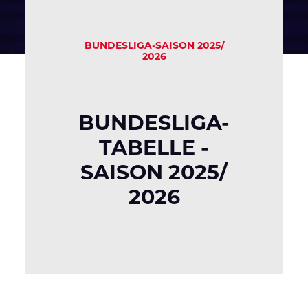
BUNDESLIGA-SAISON 2025/
2026
BUNDESLIGA-
TABELLE -
SAISON 2025/
2026