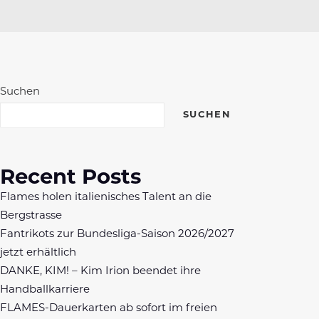
Suchen
SUCHEN
Recent Posts
Flames holen italienisches Talent an die
Bergstrasse
Fantrikots zur Bundesliga-Saison 2026/2027
jetzt erhältlich
DANKE, KIM! – Kim Irion beendet ihre
Handballkarriere
FLAMES-Dauerkarten ab sofort im freien