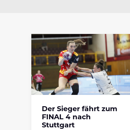
Der Sieger fährt zum
FINAL 4 nach
Stuttgart