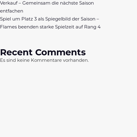
Verkauf – Gemeinsam die nächste Saison
entfachen
Spiel um Platz 3 als Spiegelbild der Saison –
Flames beenden starke Spielzeit auf Rang 4
Recent Comments
Es sind keine Kommentare vorhanden.