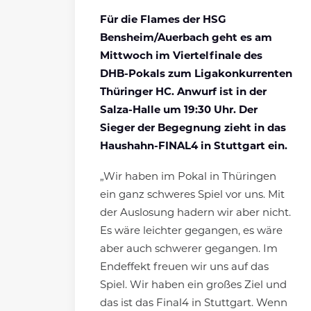
Für die Flames der HSG
Bensheim/Auerbach geht es am
Mittwoch im Viertelfinale des
DHB-Pokals zum Ligakonkurrenten
Thüringer HC. Anwurf ist in der
Salza-Halle um 19:30 Uhr. Der
Sieger der Begegnung zieht in das
Haushahn-FINAL4 in Stuttgart ein.
„Wir haben im Pokal in Thüringen
ein ganz schweres Spiel vor uns. Mit
der Auslosung hadern wir aber nicht.
Es wäre leichter gegangen, es wäre
aber auch schwerer gegangen. Im
Endeffekt freuen wir uns auf das
Spiel. Wir haben ein großes Ziel und
das ist das Final4 in Stuttgart. Wenn