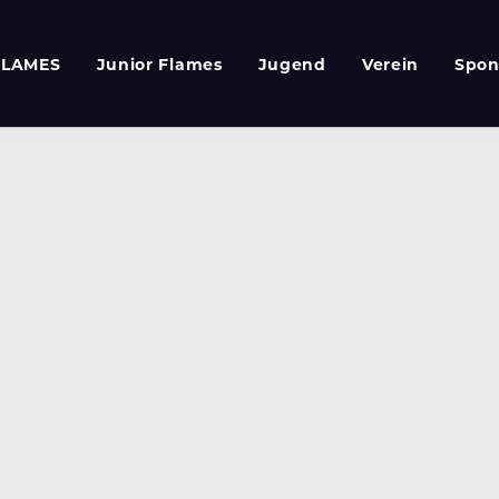
FLAMES
Junior Flames
Jugend
Verein
Spon