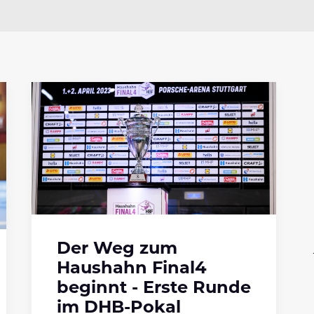
Der Weg zum
Haushahn Final4
beginnt - Erste Runde
im DHB-Pokal