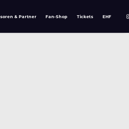
soren & Partner
Fan-Shop
Tickets
EHF