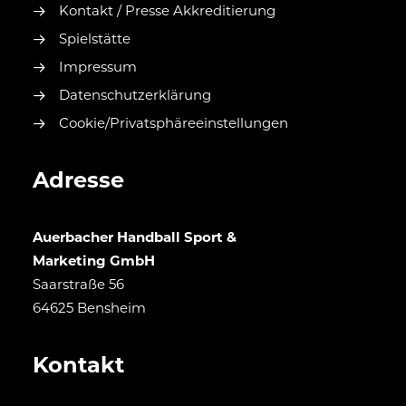
Kontakt / Presse Akkreditierung
Spielstätte
Impressum
Datenschutzerklärung
Cookie/Privatsphäreeinstellungen
Adresse
Auerbacher Handball Sport &
Marketing GmbH
Saarstraße 56
64625 Bensheim
Kontakt