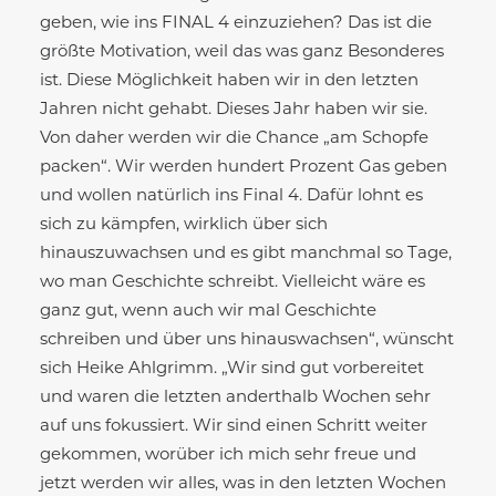
geben, wie ins FINAL 4 einzuziehen? Das ist die
größte Motivation, weil das was ganz Besonderes
ist. Diese Möglichkeit haben wir in den letzten
Jahren nicht gehabt. Dieses Jahr haben wir sie.
Von daher werden wir die Chance „am Schopfe
packen“. Wir werden hundert Prozent Gas geben
und wollen natürlich ins Final 4. Dafür lohnt es
sich zu kämpfen, wirklich über sich
hinauszuwachsen und es gibt manchmal so Tage,
wo man Geschichte schreibt. Vielleicht wäre es
ganz gut, wenn auch wir mal Geschichte
schreiben und über uns hinauswachsen“, wünscht
sich Heike Ahlgrimm. „Wir sind gut vorbereitet
und waren die letzten anderthalb Wochen sehr
auf uns fokussiert. Wir sind einen Schritt weiter
gekommen, worüber ich mich sehr freue und
jetzt werden wir alles, was in den letzten Wochen