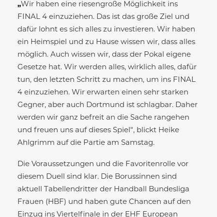
„
Wir haben eine riesengroße Möglichkeit ins
FINAL 4 einzuziehen. Das ist das große Ziel und
dafür lohnt es sich alles zu investieren. Wir haben
ein Heimspiel und zu Hause wissen wir, dass alles
möglich. Auch wissen wir, dass der Pokal eigene
Gesetze hat. Wir werden alles, wirklich alles, dafür
tun, den letzten Schritt zu machen, um ins FINAL
4 einzuziehen. Wir erwarten einen sehr starken
Gegner, aber auch Dortmund ist schlagbar. Daher
werden wir ganz befreit an die Sache rangehen
und freuen uns auf dieses Spiel“, blickt Heike
Ahlgrimm auf die Partie am Samstag.
Die Voraussetzungen und die Favoritenrolle vor
diesem Duell sind klar. Die Borussinnen sind
aktuell Tabellendritter der Handball Bundesliga
Frauen (HBF) und haben gute Chancen auf den
Einzug ins Viertelfinale in der EHF European