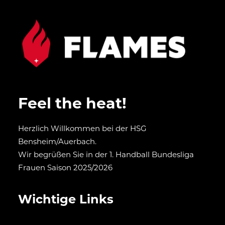
Feel the heat!
Herzlich Willkommen bei der HSG
Bensheim/Auerbach.
Wir begrüßen Sie in der 1. Handball Bundesliga
Frauen Saison 2025/2026
Wichtige Links