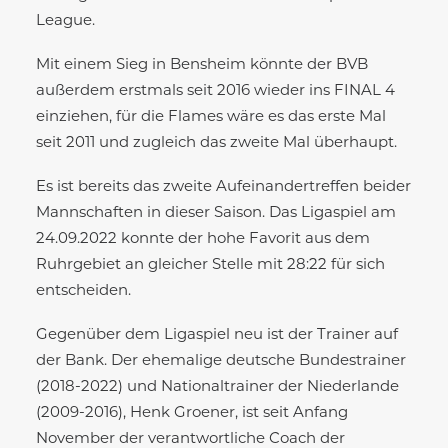
League.
Mit einem Sieg in Bensheim könnte der BVB
außerdem erstmals seit 2016 wieder ins FINAL 4
einziehen, für die Flames wäre es das erste Mal
seit 2011 und zugleich das zweite Mal überhaupt.
Es ist bereits das zweite Aufeinandertreffen beider
Mannschaften in dieser Saison. Das Ligaspiel am
24.09.2022 konnte der hohe Favorit aus dem
Ruhrgebiet an gleicher Stelle mit 28:22 für sich
entscheiden.
Gegenüber dem Ligaspiel neu ist der Trainer auf
der Bank. Der ehemalige deutsche Bundestrainer
(2018-2022) und Nationaltrainer der Niederlande
(2009-2016), Henk Groener, ist seit Anfang
November der verantwortliche Coach der