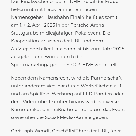
Das Finalwochenende im DHB-Pokal der Frauen
bekommt mit Haushahn einen neuen
Namensgeber. Haushahn Final4 heißt es somit
am 1. + 2. April 2023 in der Porsche-Arena
Stuttgart beim diesjährigen Pokalevent. Die
Kooperation zwischen der HBF und dem
Aufzugshersteller Haushahn ist bis zum Jahr 2025
ausgelegt und wurde durch die
Sportmarketingagentur SPORTFIVE vermittelt.
Neben dem Namensrecht wird die Partnerschaft
unter anderem sichtbar durch Werbeflächen auf
und am Spielfeld, Werbung auf LED-Banden oder
dem Videocube. Darüber hinaus wird es diverse
Kommunikationsmaßnahmen rund um das Event
sowie über die Social-Media-Kanäle geben.
Christoph Wendt, Geschäftsführer der HBF, über