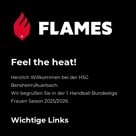
Feel the heat!
Herzlich Willkommen bei der HSG
Bensheim/Auerbach.
Wir begrüßen Sie in der 1. Handball Bundesliga
Frauen Saison 2025/2026
Wichtige Links