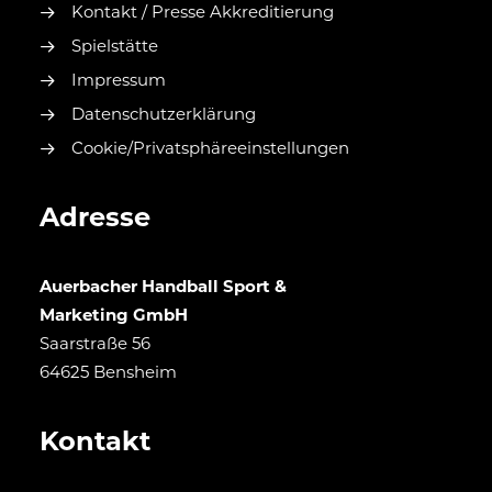
Kontakt / Presse Akkreditierung
Spielstätte
Impressum
Datenschutzerklärung
Cookie/Privatsphäreeinstellungen
Adresse
Auerbacher Handball Sport &
Marketing GmbH
Saarstraße 56
64625 Bensheim
Kontakt