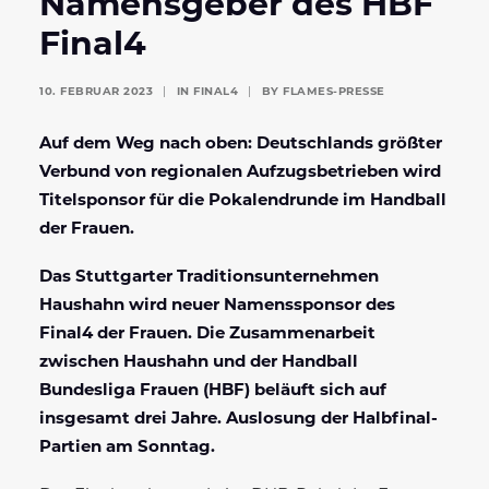
Namensgeber des HBF
Final4
10. FEBRUAR 2023
|
IN
FINAL4
|
BY
FLAMES-PRESSE
Auf dem Weg nach oben: Deutschlands größter
Verbund von regionalen Aufzugsbetrieben wird
Titelsponsor für die Pokalendrunde im Handball
der Frauen.
Das Stuttgarter Traditionsunternehmen
Haushahn wird neuer Namenssponsor des
Final4 der Frauen. Die Zusammenarbeit
zwischen Haushahn und der Handball
Bundesliga Frauen (HBF) beläuft sich auf
insgesamt drei Jahre. Auslosung der Halbfinal-
Partien am Sonntag.