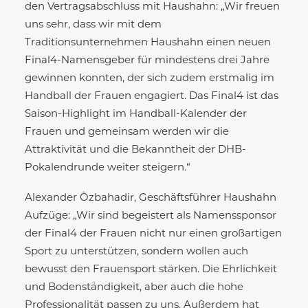
den Vertragsabschluss mit Haushahn: „Wir freuen
uns sehr, dass wir mit dem
Traditionsunternehmen Haushahn einen neuen
Final4-Namensgeber für mindestens drei Jahre
gewinnen konnten, der sich zudem erstmalig im
Handball der Frauen engagiert. Das Final4 ist das
Saison-Highlight im Handball-Kalender der
Frauen und gemeinsam werden wir die
Attraktivität und die Bekanntheit der DHB-
Pokalendrunde weiter steigern.“
Alexander Özbahadir, Geschäftsführer Haushahn
Aufzüge: „Wir sind begeistert als Namenssponsor
der Final4 der Frauen nicht nur einen großartigen
Sport zu unterstützen, sondern wollen auch
bewusst den Frauensport stärken. Die Ehrlichkeit
und Bodenständigkeit, aber auch die hohe
Professionalität passen zu uns. Außerdem hat