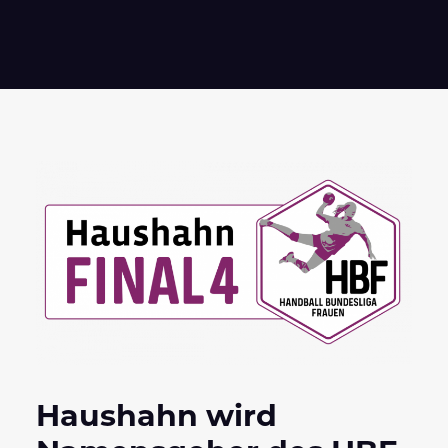
Haushahn wird