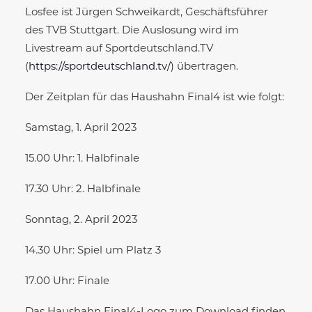
Losfee ist Jürgen Schweikardt, Geschäftsführer
des TVB Stuttgart. Die Auslosung wird im
Livestream auf Sportdeutschland.TV
(
https://sportdeutschland.tv/
) übertragen.
Der Zeitplan für das Haushahn Final4 ist wie folgt:
Samstag, 1. April 2023
15.00 Uhr: 1. Halbfinale
17.30 Uhr: 2. Halbfinale
Sonntag, 2. April 2023
14.30 Uhr: Spiel um Platz 3
17.00 Uhr: Finale