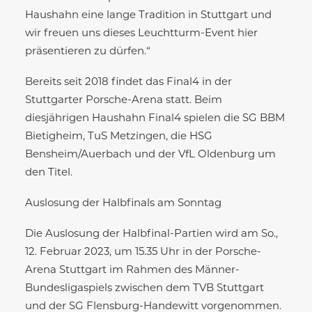
Haushahn eine lange Tradition in Stuttgart und
wir freuen uns dieses Leuchtturm-Event hier
präsentieren zu dürfen.“
Bereits seit 2018 findet das Final4 in der
Stuttgarter Porsche-Arena statt. Beim
diesjährigen Haushahn Final4 spielen die SG BBM
Bietigheim, TuS Metzingen, die HSG
Bensheim/Auerbach und der VfL Oldenburg um
den Titel.
Auslosung der Halbfinals am Sonntag
Die Auslosung der Halbfinal-Partien wird am So.,
12. Februar 2023, um 15.35 Uhr in der Porsche-
Arena Stuttgart im Rahmen des Männer-
Bundesligaspiels zwischen dem TVB Stuttgart
und der SG Flensburg-Handewitt vorgenommen.