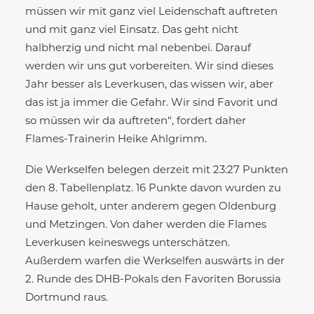
müssen wir mit ganz viel Leidenschaft auftreten
und mit ganz viel Einsatz. Das geht nicht
halbherzig und nicht mal nebenbei. Darauf
werden wir uns gut vorbereiten. Wir sind dieses
Jahr besser als Leverkusen, das wissen wir, aber
das ist ja immer die Gefahr. Wir sind Favorit und
so müssen wir da auftreten“, fordert daher
Flames-Trainerin Heike Ahlgrimm.
Die Werkselfen belegen derzeit mit 23:27 Punkten
den 8. Tabellenplatz. 16 Punkte davon wurden zu
Hause geholt, unter anderem gegen Oldenburg
und Metzingen. Von daher werden die Flames
Leverkusen keineswegs unterschätzen.
Außerdem warfen die Werkselfen auswärts in der
2. Runde des DHB-Pokals den Favoriten Borussia
Dortmund raus.