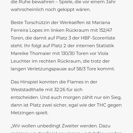
die Ruhe bewahren – Spiele, die vor einem Jahr
wahrscheinlich noch gekippt wären.
Beste Torschützin der Werkselfen ist Mariana
Ferreira Lopes im linken Rückraum mit 152/47
Toren, die damit auf Platz 3 der HBF-Scorerliste
steht. Ihr folgt auf Platz 2 der internen Statistik
Mareike Thomaier mit 130/30 Toren vor Viola
Leuchter im rechten Rückraum, die trotz der
langen Verletzungspause auf 58/3 Tore kommt.
Das Hinspiel konnten die Flames in der
Weststadthalle mit 32:26 für sich
entscheiden. Und auch morgen zählt nur ein Sieg,
dann ist Platz zwei sicher, egal wie der THC gegen
Metzingen spielt.
„Wir wollen unbedingt Zweiter werden. Dazu