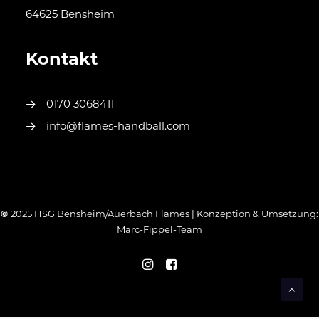
64625 Bensheim
Kontakt
0170 3068411
info@flames-handball.com
©
2025 HSG Bensheim/Auerbach Flames | Konzeption & Umsetzung:
Marc-Fippel-Team