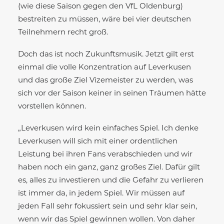
(wie diese Saison gegen den VfL Oldenburg)
bestreiten zu müssen, wäre bei vier deutschen
Teilnehmern recht groß.
Doch das ist noch Zukunftsmusik. Jetzt gilt erst
einmal die volle Konzentration auf Leverkusen
und das große Ziel Vizemeister zu werden, was
sich vor der Saison keiner in seinen Träumen hätte
vorstellen können.
„Leverkusen wird kein einfaches Spiel. Ich denke
Leverkusen will sich mit einer ordentlichen
Leistung bei ihren Fans verabschieden und wir
haben noch ein ganz, ganz großes Ziel. Dafür gilt
es, alles zu investieren und die Gefahr zu verlieren
ist immer da, in jedem Spiel. Wir müssen auf
jeden Fall sehr fokussiert sein und sehr klar sein,
wenn wir das Spiel gewinnen wollen. Von daher