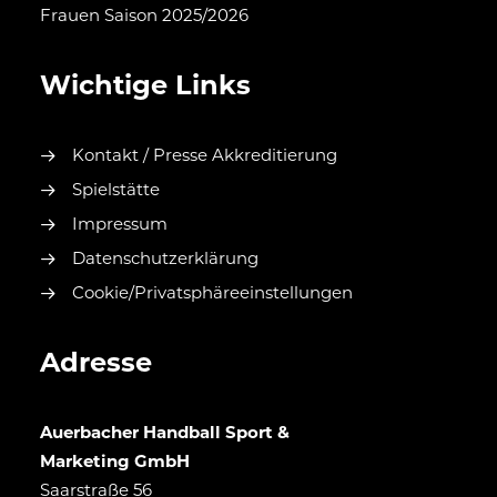
Frauen Saison 2025/2026
Wichtige Links
Kontakt / Presse Akkreditierung
Spielstätte
Impressum
Datenschutzerklärung
Cookie/Privatsphäreeinstellungen
Adresse
Auerbacher Handball Sport &
Marketing GmbH
Saarstraße 56