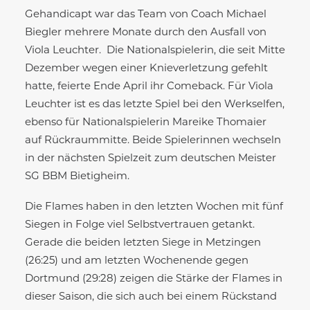
Gehandicapt war das Team von Coach Michael
Biegler mehrere Monate durch den Ausfall von
Viola Leuchter. Die Nationalspielerin, die seit Mitte
Dezember wegen einer Knieverletzung gefehlt
hatte, feierte Ende April ihr Comeback. Für Viola
Leuchter ist es das letzte Spiel bei den Werkselfen,
ebenso für Nationalspielerin Mareike Thomaier
auf Rückraummitte. Beide Spielerinnen wechseln
in der nächsten Spielzeit zum deutschen Meister
SG BBM Bietigheim.
Die Flames haben in den letzten Wochen mit fünf
Siegen in Folge viel Selbstvertrauen getankt.
Gerade die beiden letzten Siege in Metzingen
(26:25) und am letzten Wochenende gegen
Dortmund (29:28) zeigen die Stärke der Flames in
dieser Saison, die sich auch bei einem Rückstand