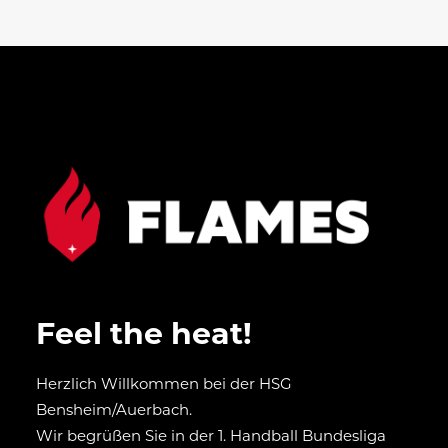
Feel the heat!
Herzlich Willkommen bei der HSG
Bensheim/Auerbach.
Wir begrüßen Sie in der 1. Handball Bundesliga