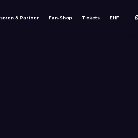
soren & Partner
Fan-Shop
Tickets
EHF