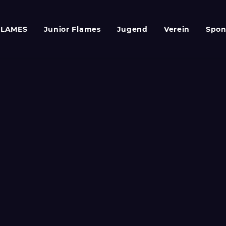
FLAMES
Junior Flames
Jugend
Verein
Spon