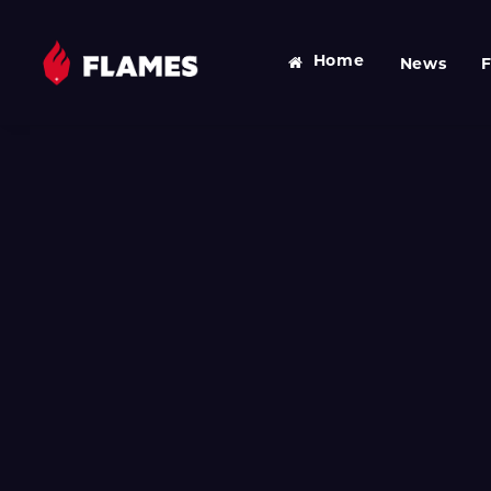
Home
News