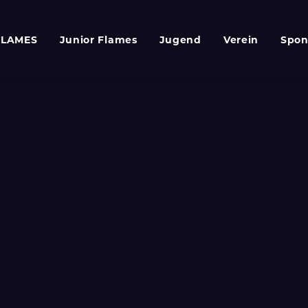
FLAMES
Junior Flames
Jugend
Verein
Spon