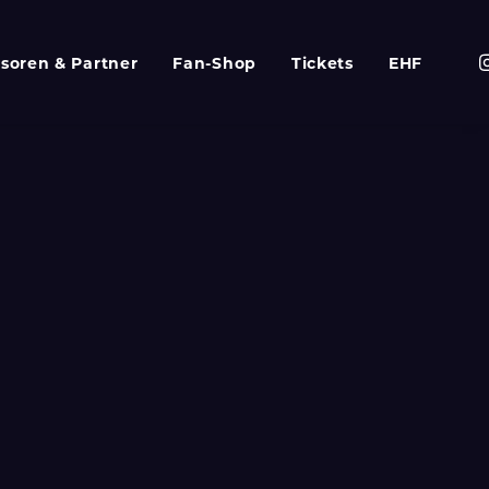
soren & Partner
Fan-Shop
Tickets
EHF