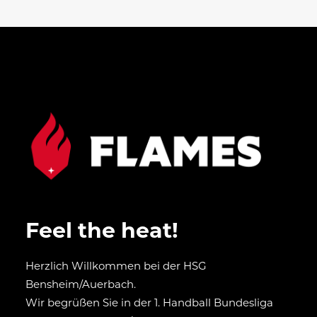
Feel the heat!
Herzlich Willkommen bei der HSG
Bensheim/Auerbach.
Wir begrüßen Sie in der 1. Handball Bundesliga