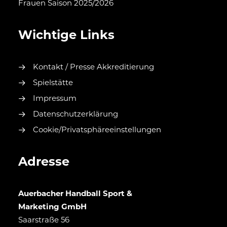
Frauen Saison 2025/2026
Wichtige Links
Kontakt / Presse Akkreditierung
Spielstätte
Impressum
Datenschutzerklärung
Cookie/Privatsphäreeinstellungen
Adresse
Auerbacher Handball Sport &
Marketing GmbH
Saarstraße 56