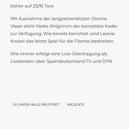
bisher auf 25/16 Tore.
Mit Ausnahme der langzeitverletzten Dionne
Visser steht Heike Ahlgrimm der komplette Kader
zur Verfügung. Wie bereits berichtet wird Leonie
Kockel das letzte Spiel für die Flames bestreiten.
Wie immer erfolgt eine Live-Übertragung als
Livestream über Sportdeutschland.TV und DYN.
SV UNION HALLE-NEUSTADT
WILDCATS