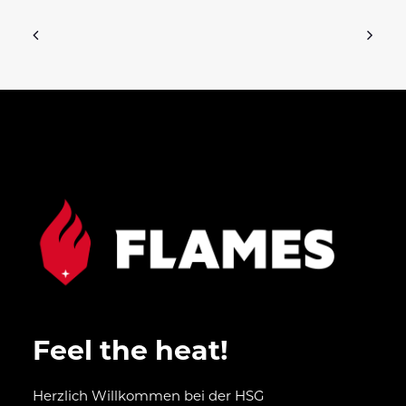
Feel the heat!
Herzlich Willkommen bei der HSG