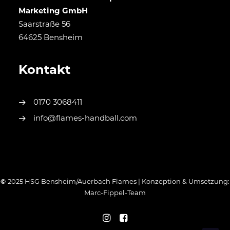
Marketing GmbH
Saarstraße 56
64625 Bensheim
Kontakt
0170 3068411
info@flames-handball.com
©
2025 HSG Bensheim/Auerbach Flames | Konzeption & Umsetzung:
Marc-Fippel-Team