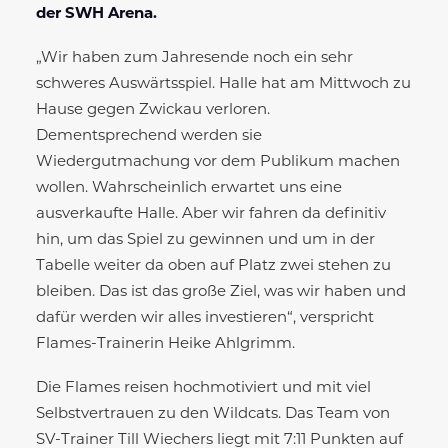
der SWH Arena.
„Wir haben zum Jahresende noch ein sehr
schweres Auswärtsspiel. Halle hat am Mittwoch zu
Hause gegen Zwickau verloren.
Dementsprechend werden sie
Wiedergutmachung vor dem Publikum machen
wollen. Wahrscheinlich erwartet uns eine
ausverkaufte Halle. Aber wir fahren da definitiv
hin, um das Spiel zu gewinnen und um in der
Tabelle weiter da oben auf Platz zwei stehen zu
bleiben. Das ist das große Ziel, was wir haben und
dafür werden wir alles investieren“, verspricht
Flames-Trainerin Heike Ahlgrimm.
Die Flames reisen hochmotiviert und mit viel
Selbstvertrauen zu den Wildcats. Das Team von
SV-Trainer Till Wiechers liegt mit 7:11 Punkten auf