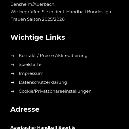
Bensheim/Auerbach.
Wir begrüßen Sie in der 1. Handball Bundesliga
Frauen Saison 2025/2026
Wichtige Links
Kontakt / Presse Akkreditierung
Spielstätte
Impressum
Datenschutzerklärung
Cookie/Privatsphäreeinstellungen
Adresse
Auerbacher Handball Sport &