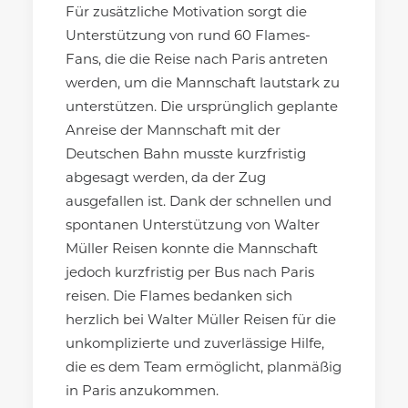
Für zusätzliche Motivation sorgt die
Unterstützung von rund 60 Flames-
Fans, die die Reise nach Paris antreten
werden, um die Mannschaft lautstark zu
unterstützen. Die ursprünglich geplante
Anreise der Mannschaft mit der
Deutschen Bahn musste kurzfristig
abgesagt werden, da der Zug
ausgefallen ist. Dank der schnellen und
spontanen Unterstützung von Walter
Müller Reisen konnte die Mannschaft
jedoch kurzfristig per Bus nach Paris
reisen. Die Flames bedanken sich
herzlich bei Walter Müller Reisen für die
unkomplizierte und zuverlässige Hilfe,
die es dem Team ermöglicht, planmäßig
in Paris anzukommen.