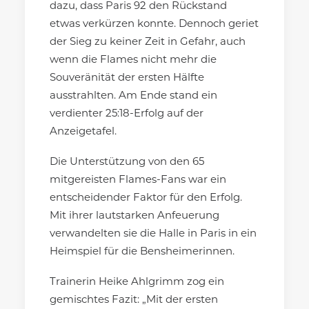
dazu, dass Paris 92 den Rückstand
etwas verkürzen konnte. Dennoch geriet
der Sieg zu keiner Zeit in Gefahr, auch
wenn die Flames nicht mehr die
Souveränität der ersten Hälfte
ausstrahlten. Am Ende stand ein
verdienter 25:18-Erfolg auf der
Anzeigetafel.
Die Unterstützung von den 65
mitgereisten Flames-Fans war ein
entscheidender Faktor für den Erfolg.
Mit ihrer lautstarken Anfeuerung
verwandelten sie die Halle in Paris in ein
Heimspiel für die Bensheimerinnen.
Trainerin Heike Ahlgrimm zog ein
gemischtes Fazit: „Mit der ersten