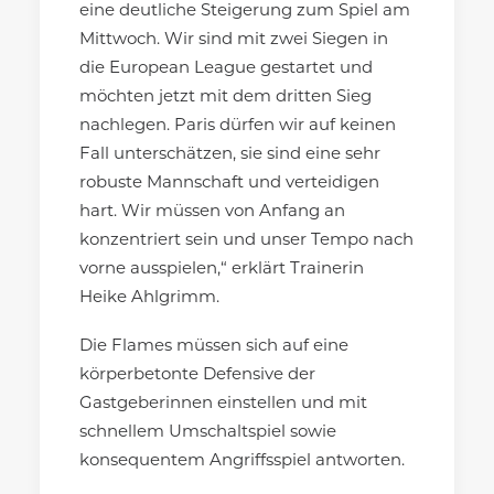
eine deutliche Steigerung zum Spiel am
Mittwoch. Wir sind mit zwei Siegen in
die European League gestartet und
möchten jetzt mit dem dritten Sieg
nachlegen. Paris dürfen wir auf keinen
Fall unterschätzen, sie sind eine sehr
robuste Mannschaft und verteidigen
hart. Wir müssen von Anfang an
konzentriert sein und unser Tempo nach
vorne ausspielen,“ erklärt Trainerin
Heike Ahlgrimm.
Die Flames müssen sich auf eine
körperbetonte Defensive der
Gastgeberinnen einstellen und mit
schnellem Umschaltspiel sowie
konsequentem Angriffsspiel antworten.