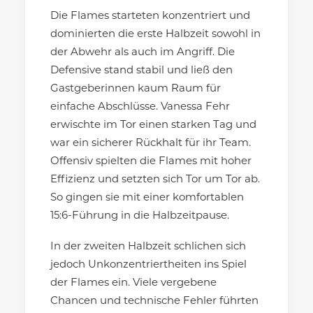
Die Flames starteten konzentriert und
dominierten die erste Halbzeit sowohl in
der Abwehr als auch im Angriff. Die
Defensive stand stabil und ließ den
Gastgeberinnen kaum Raum für
einfache Abschlüsse. Vanessa Fehr
erwischte im Tor einen starken Tag und
war ein sicherer Rückhalt für ihr Team.
Offensiv spielten die Flames mit hoher
Effizienz und setzten sich Tor um Tor ab.
So gingen sie mit einer komfortablen
15:6-Führung in die Halbzeitpause.
In der zweiten Halbzeit schlichen sich
jedoch Unkonzentriertheiten ins Spiel
der Flames ein. Viele vergebene
Chancen und technische Fehler führten