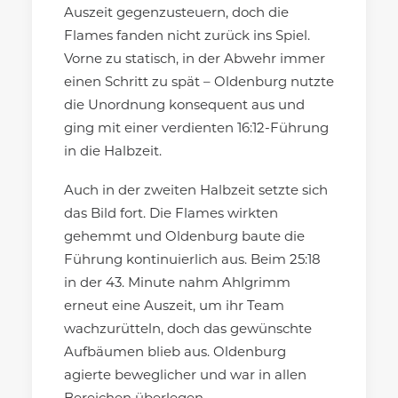
Auszeit gegenzusteuern, doch die
Flames fanden nicht zurück ins Spiel.
Vorne zu statisch, in der Abwehr immer
einen Schritt zu spät – Oldenburg nutzte
die Unordnung konsequent aus und
ging mit einer verdienten 16:12-Führung
in die Halbzeit.
Auch in der zweiten Halbzeit setzte sich
das Bild fort. Die Flames wirkten
gehemmt und Oldenburg baute die
Führung kontinuierlich aus. Beim 25:18
in der 43. Minute nahm Ahlgrimm
erneut eine Auszeit, um ihr Team
wachzurütteln, doch das gewünschte
Aufbäumen blieb aus. Oldenburg
agierte beweglicher und war in allen