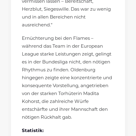
vermissen lassen – Bereitschaft,
Herzblut, Siegeswille. Das war zu wenig
und in allen Bereichen nicht
ausreichend.“
Ernüchterung bei den Flames –
während das Team in der European
League starke Leistungen zeigt, gelingt
es in der Bundesliga nicht, den nötigen
Rhythmus zu finden. Oldenburg
hingegen zeigte eine konzentrierte und
konsequente Vorstellung, angetrieben
von der starken Torhüterin Madita
Kohorst, die zahlreiche Würfe
entschärfte und ihrer Mannschaft den
nötigen Rückhalt gab.
Statistik: