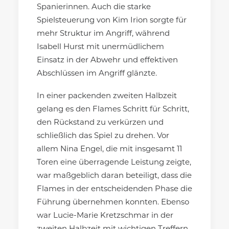
Spanierinnen. Auch die starke
Spielsteuerung von Kim Irion sorgte für
mehr Struktur im Angriff, während
Isabell Hurst mit unermüdlichem
Einsatz in der Abwehr und effektiven
Abschlüssen im Angriff glänzte.
In einer packenden zweiten Halbzeit
gelang es den Flames Schritt für Schritt,
den Rückstand zu verkürzen und
schließlich das Spiel zu drehen. Vor
allem Nina Engel, die mit insgesamt 11
Toren eine überragende Leistung zeigte,
war maßgeblich daran beteiligt, dass die
Flames in der entscheidenden Phase die
Führung übernehmen konnten. Ebenso
war Lucie-Marie Kretzschmar in der