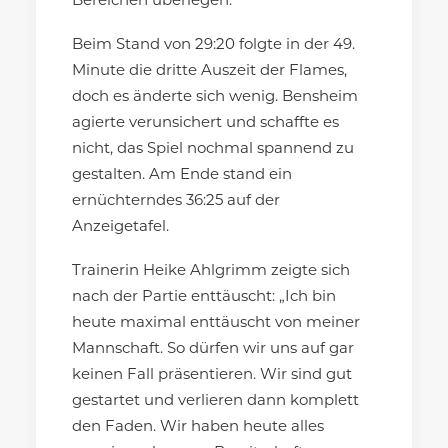
Bereichen überlegen.
Beim Stand von 29:20 folgte in der 49.
Minute die dritte Auszeit der Flames,
doch es änderte sich wenig. Bensheim
agierte verunsichert und schaffte es
nicht, das Spiel nochmal spannend zu
gestalten. Am Ende stand ein
ernüchterndes 36:25 auf der
Anzeigetafel.
Trainerin Heike Ahlgrimm zeigte sich
nach der Partie enttäuscht: „Ich bin
heute maximal enttäuscht von meiner
Mannschaft. So dürfen wir uns auf gar
keinen Fall präsentieren. Wir sind gut
gestartet und verlieren dann komplett
den Faden. Wir haben heute alles