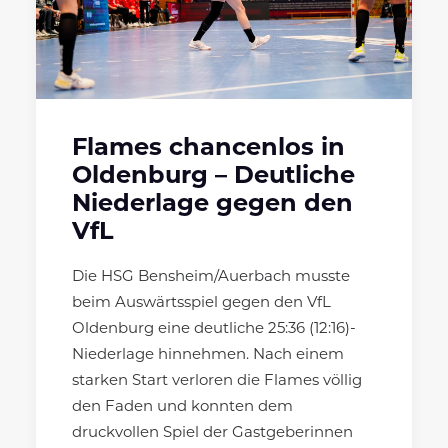
Flames chancenlos in
Oldenburg – Deutliche
Niederlage gegen den
VfL
Die HSG Bensheim/Auerbach musste
beim Auswärtsspiel gegen den VfL
Oldenburg eine deutliche 25:36 (12:16)-
Niederlage hinnehmen. Nach einem
starken Start verloren die Flames völlig
den Faden und konnten dem
druckvollen Spiel der Gastgeberinnen