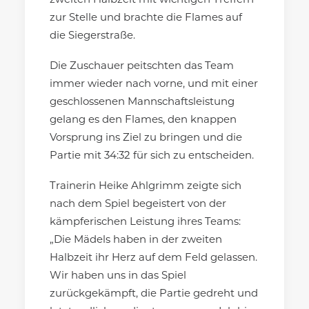
zweiten Halbzeit mit wichtigen Treffern
zur Stelle und brachte die Flames auf
die Siegerstraße.
Die Zuschauer peitschten das Team
immer wieder nach vorne, und mit einer
geschlossenen Mannschaftsleistung
gelang es den Flames, den knappen
Vorsprung ins Ziel zu bringen und die
Partie mit 34:32 für sich zu entscheiden.
Trainerin Heike Ahlgrimm zeigte sich
nach dem Spiel begeistert von der
kämpferischen Leistung ihres Teams:
„Die Mädels haben in der zweiten
Halbzeit ihr Herz auf dem Feld gelassen.
Wir haben uns in das Spiel
zurückgekämpft, die Partie gedreht und