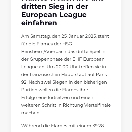
dritten Sieg in der
European League
einfahren
Am Samstag, den 25. Januar 2025, steht
für die Flames der HSG
Bensheim/Auerbach das dritte Spiel in
der Gruppenphase der EHF European
League an. Um 20:00 Uhr treffen sie in
der französischen Hauptstadt auf Paris
92. Nach zwei Siegen in den bisherigen
Partien wollen die Flames ihre
Erfolgsserie fortsetzen und einen
weiteren Schritt in Richtung Viertelfinale
machen.
Während die Flames mit einem 39:28-