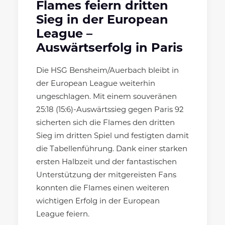
Flames feiern dritten
Sieg in der European
League –
Auswärtserfolg in Paris
Die HSG Bensheim/Auerbach bleibt in
der European League weiterhin
ungeschlagen. Mit einem souveränen
25:18 (15:6)-Auswärtssieg gegen Paris 92
sicherten sich die Flames den dritten
Sieg im dritten Spiel und festigten damit
die Tabellenführung. Dank einer starken
ersten Halbzeit und der fantastischen
Unterstützung der mitgereisten Fans
konnten die Flames einen weiteren
wichtigen Erfolg in der European
League feiern.