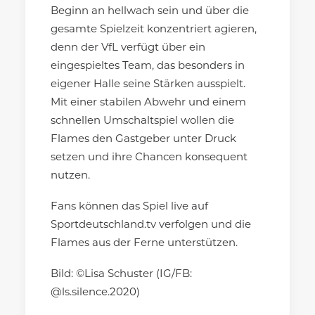
Beginn an hellwach sein und über die
gesamte Spielzeit konzentriert agieren,
denn der VfL verfügt über ein
eingespieltes Team, das besonders in
eigener Halle seine Stärken ausspielt.
Mit einer stabilen Abwehr und einem
schnellen Umschaltspiel wollen die
Flames den Gastgeber unter Druck
setzen und ihre Chancen konsequent
nutzen.
Fans können das Spiel live auf
Sportdeutschland.tv verfolgen und die
Flames aus der Ferne unterstützen.
Bild: ©Lisa Schuster (IG/FB:
@ls.silence.2020)