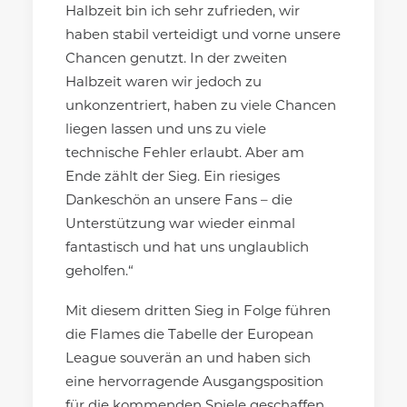
Halbzeit bin ich sehr zufrieden, wir
haben stabil verteidigt und vorne unsere
Chancen genutzt. In der zweiten
Halbzeit waren wir jedoch zu
unkonzentriert, haben zu viele Chancen
liegen lassen und uns zu viele
technische Fehler erlaubt. Aber am
Ende zählt der Sieg. Ein riesiges
Dankeschön an unsere Fans – die
Unterstützung war wieder einmal
fantastisch und hat uns unglaublich
geholfen.“
Mit diesem dritten Sieg in Folge führen
die Flames die Tabelle der European
League souverän an und haben sich
eine hervorragende Ausgangsposition
für die kommenden Spiele geschaffen.