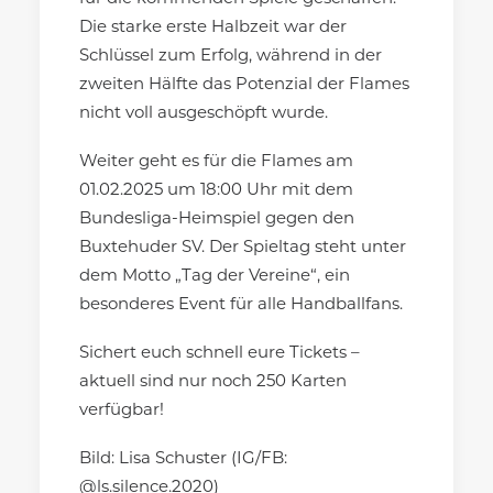
Die starke erste Halbzeit war der
Schlüssel zum Erfolg, während in der
zweiten Hälfte das Potenzial der Flames
nicht voll ausgeschöpft wurde.
Weiter geht es für die Flames am
01.02.2025 um 18:00 Uhr mit dem
Bundesliga-Heimspiel gegen den
Buxtehuder SV. Der Spieltag steht unter
dem Motto „Tag der Vereine“, ein
besonderes Event für alle Handballfans.
Sichert euch schnell eure Tickets –
aktuell sind nur noch 250 Karten
verfügbar!
Bild: Lisa Schuster (IG/FB:
@ls.silence.2020)