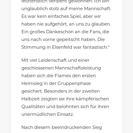
letztendlich verdient gewonnen. Ich bin
unglaublich stolz auf meine Mannschaft.
Es war kein einfaches Spiel, aber wir
haben nie aufgehört, an uns zu glauben.
Ein großes Dankeschön an die Fans, die
uns nach vorne gepeitscht haben. Die
Stimmung in Elsenfeld war fantastisch.“
Mit viel Leidenschaft und einer
geschlossenen Mannschaftsleistung
haben sich die Flames den ersten
Heimsieg in der Gruppenphase
gesichert. Besonders in der zweiten
Halbzeit zeigten sie ihre kämpferischen
Qualitäten und belohnten sich für ihren
unermüdlichen Einsatz.
Nach diesem beeindruckenden Sieg