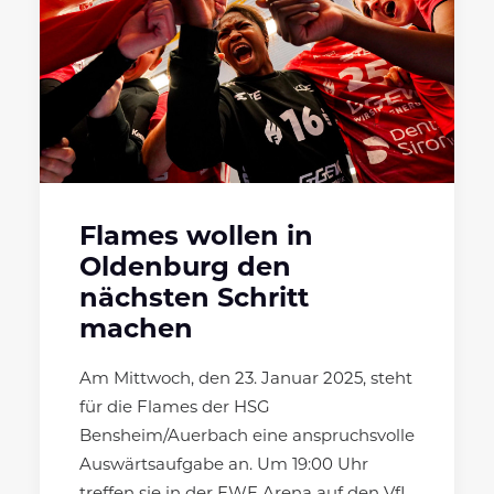
Flames wollen in
Oldenburg den
nächsten Schritt
machen
Am Mittwoch, den 23. Januar 2025, steht
für die Flames der HSG
Bensheim/Auerbach eine anspruchsvolle
Auswärtsaufgabe an. Um 19:00 Uhr