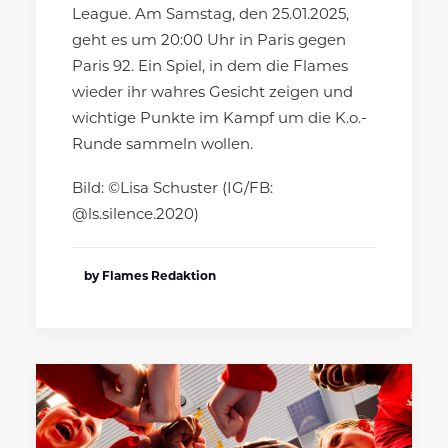
League. Am Samstag, den 25.01.2025,
geht es um 20:00 Uhr in Paris gegen
Paris 92. Ein Spiel, in dem die Flames
wieder ihr wahres Gesicht zeigen und
wichtige Punkte im Kampf um die K.o.-
Runde sammeln wollen.
Bild: ©Lisa Schuster (IG/FB:
@ls.silence.2020)
by Flames Redaktion