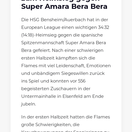
Super Amara Bera Bera
Die HSG Bensheim/Auerbach hat in der
European League einen wichtigen 34:32
(14:18)-Heimsieg gegen die spanische
Spitzenmannschaft Super Amara Bera
Bera gefeiert. Nach einer schwierigen
ersten Halbzeit kämpften sich die
Flames mit viel Leidenschaft, Emotionen
und unbändigem Siegeswillen zurück
ins Spiel und konnten vor 556
begeisterten Zuschauern in der
Untermainhalle in Elsenfeld am Ende
jubeln.
In der ersten Halbzeit hatten die Flames
große Schwierigkeiten, die