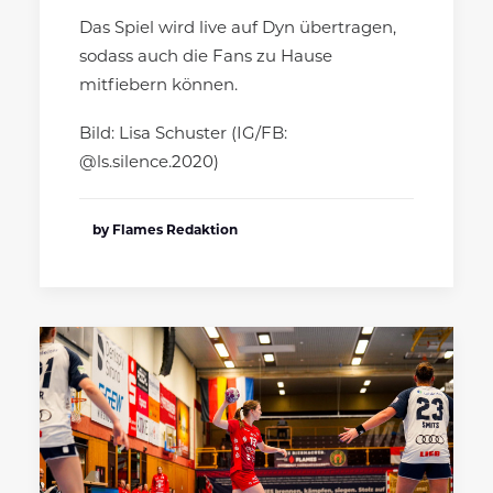
Das Spiel wird live auf Dyn übertragen,
sodass auch die Fans zu Hause
mitfiebern können.
Bild: Lisa Schuster (IG/FB:
@ls.silence.2020)
by Flames Redaktion