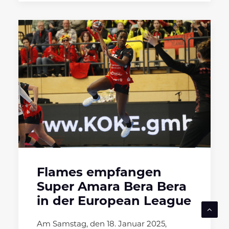
Flames empfangen
Super Amara Bera Bera
in der European League
Am Samstag, den 18. Januar 2025,