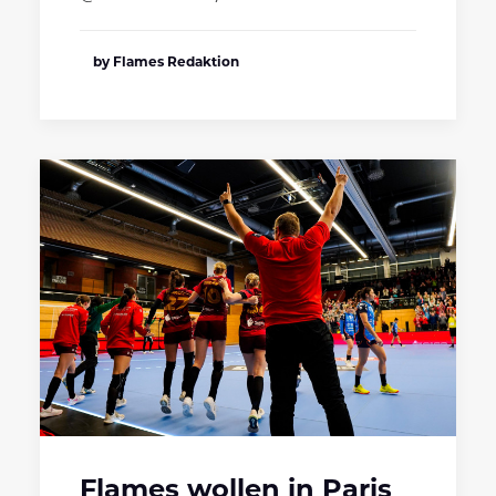
by Flames Redaktion
Flames wollen in Paris