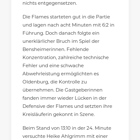
nichts entgegensetzen.
Die Flames starteten gut in die Partie
und lagen nach acht Minuten mit 6:2 in
Führung. Doch danach folgte ein
unerklärlicher Bruch im Spiel der
Bensheimerinnen. Fehlende
Konzentration, zahlreiche technische
Fehler und eine schwache
Abwehrleistung ermöglichten es
Oldenburg, die Kontrolle zu
übernehmen. Die Gastgeberinnen
fanden immer wieder Lücken in der
Defensive der Flames und setzten ihre
Kreisläuferin gekonnt in Szene.
Beim Stand von 13:10 in der 24. Minute
versuchte Heike Ahlgrimm mit einer