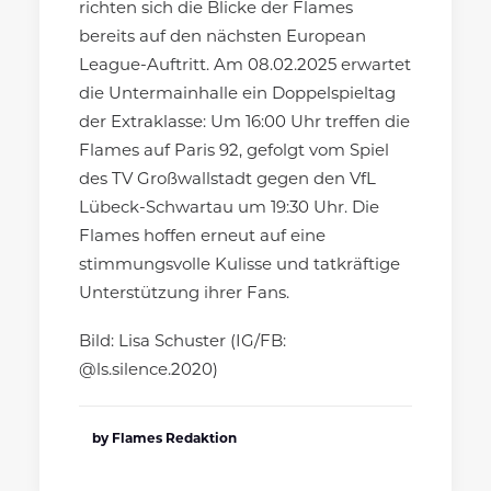
richten sich die Blicke der Flames
bereits auf den nächsten European
League-Auftritt. Am 08.02.2025 erwartet
die Untermainhalle ein Doppelspieltag
der Extraklasse: Um 16:00 Uhr treffen die
Flames auf Paris 92, gefolgt vom Spiel
des TV Großwallstadt gegen den VfL
Lübeck-Schwartau um 19:30 Uhr. Die
Flames hoffen erneut auf eine
stimmungsvolle Kulisse und tatkräftige
Unterstützung ihrer Fans.
Bild: Lisa Schuster (IG/FB:
@ls.silence.2020)
by Flames Redaktion