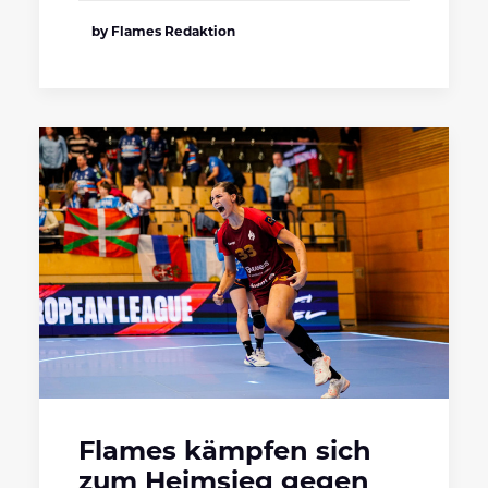
by Flames Redaktion
Flames kämpfen sich
zum Heimsieg gegen