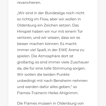
revanchieren.
„Wir sind in der Bundesliga noch nicht
so richtig im Flow, aber wir wollen in
Oldenburg ein Zeichen setzen. Das
Hinspiel haben wir nur mit einem Tor
verloren, und wir wissen, dass wir es
besser machen können. Es macht
immer viel Spaß, in der EWE Arena zu
spielen. Die Atmosphäre dort ist
großartig, es sind immer viele Zuschauer
da, die für eine tolle Stimmung sorgen.
Wir wollen die beiden Punkte
unbedingt mit nach Bensheim nehmen
und werden dafür alles geben,“ so
Flames-Trainerin Heike Ahlgrimm.
Die Flames müssen in Oldenburg von