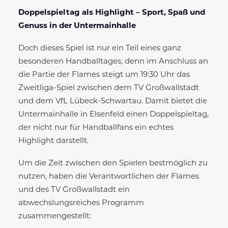
Doppelspieltag als Highlight – Sport, Spaß und
Genuss in der Untermainhalle
Doch dieses Spiel ist nur ein Teil eines ganz
besonderen Handballtages, denn im Anschluss an
die Partie der Flames steigt um 19:30 Uhr das
Zweitliga-Spiel zwischen dem TV Großwallstadt
und dem VfL Lübeck-Schwartau. Damit bietet die
Untermainhalle in Elsenfeld einen Doppelspieltag,
der nicht nur für Handballfans ein echtes
Highlight darstellt.
Um die Zeit zwischen den Spielen bestmöglich zu
nutzen, haben die Verantwortlichen der Flames
und des TV Großwallstadt ein
abwechslungsreiches Programm
zusammengestellt: