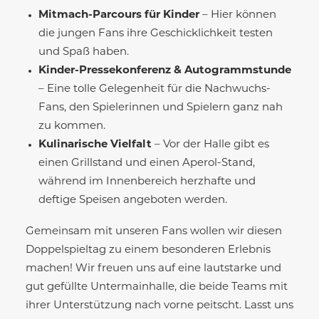
Mitmach-Parcours für Kinder
– Hier können
die jungen Fans ihre Geschicklichkeit testen
und Spaß haben.
Kinder-Pressekonferenz & Autogrammstunde
– Eine tolle Gelegenheit für die Nachwuchs-
Fans, den Spielerinnen und Spielern ganz nah
zu kommen.
Kulinarische Vielfalt
– Vor der Halle gibt es
einen Grillstand und einen Aperol-Stand,
während im Innenbereich herzhafte und
deftige Speisen angeboten werden.
Gemeinsam mit unseren Fans wollen wir diesen
Doppelspieltag zu einem besonderen Erlebnis
machen! Wir freuen uns auf eine lautstarke und
gut gefüllte Untermainhalle, die beide Teams mit
ihrer Unterstützung nach vorne peitscht. Lasst uns