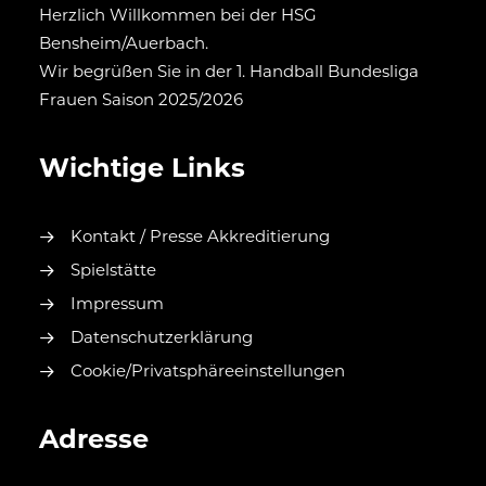
Herzlich Willkommen bei der HSG
Bensheim/Auerbach.
Wir begrüßen Sie in der 1. Handball Bundesliga
Frauen Saison 2025/2026
Wichtige Links
Kontakt / Presse Akkreditierung
Spielstätte
Impressum
Datenschutzerklärung
Cookie/Privatsphäreeinstellungen
Adresse