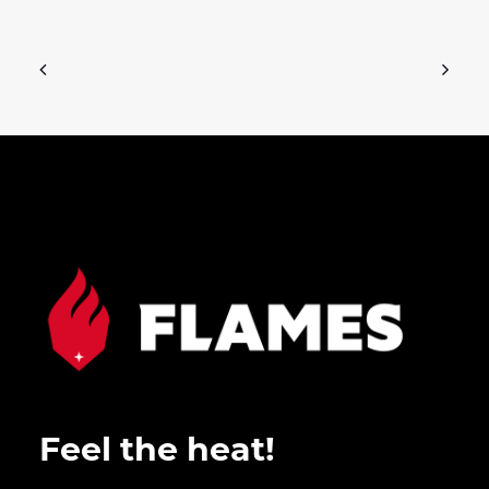
Feel the heat!