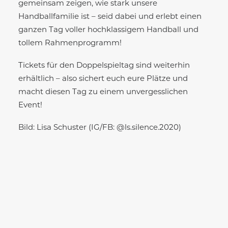
gemeinsam zeigen, wie stark unsere
Handballfamilie ist – seid dabei und erlebt einen
ganzen Tag voller hochklassigem Handball und
tollem Rahmenprogramm!
Tickets für den Doppelspieltag sind weiterhin
erhältlich – also sichert euch eure Plätze und
macht diesen Tag zu einem unvergesslichen
Event!
Bild: Lisa Schuster (IG/FB: @ls.silence.2020)