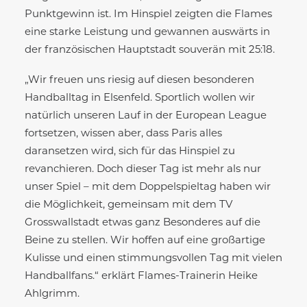
Punktgewinn ist. Im Hinspiel zeigten die Flames
eine starke Leistung und gewannen auswärts in
der französischen Hauptstadt souverän mit 25:18.
„Wir freuen uns riesig auf diesen besonderen
Handballtag in Elsenfeld. Sportlich wollen wir
natürlich unseren Lauf in der European League
fortsetzen, wissen aber, dass Paris alles
daransetzen wird, sich für das Hinspiel zu
revanchieren. Doch dieser Tag ist mehr als nur
unser Spiel – mit dem Doppelspieltag haben wir
die Möglichkeit, gemeinsam mit dem TV
Grosswallstadt etwas ganz Besonderes auf die
Beine zu stellen. Wir hoffen auf eine großartige
Kulisse und einen stimmungsvollen Tag mit vielen
Handballfans.“ erklärt Flames-Trainerin Heike
Ahlgrimm.