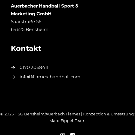
Auerbacher Handball Sport &
Marketing GmbH
Saarstraße 56
64625 Bensheim
Kontakt
0170 3068411
info@flames-handball.com
©
2025 HSG Bensheim/Auerbach Flames | Konzeption & Umsetzung:
Marc-Fippel-Team