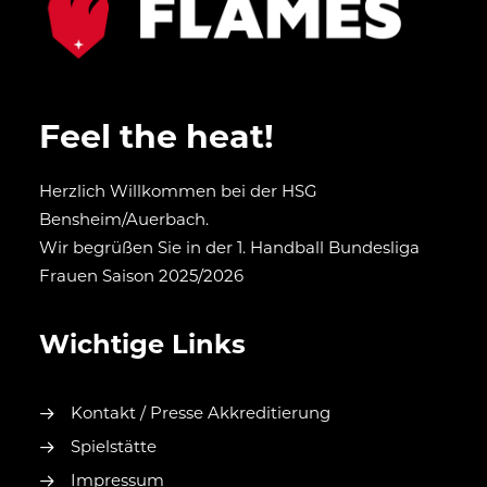
Feel the heat!
Herzlich Willkommen bei der HSG
Bensheim/Auerbach.
Wir begrüßen Sie in der 1. Handball Bundesliga
Frauen Saison 2025/2026
Wichtige Links
Kontakt / Presse Akkreditierung
Spielstätte
Impressum