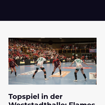
Topspiel in der