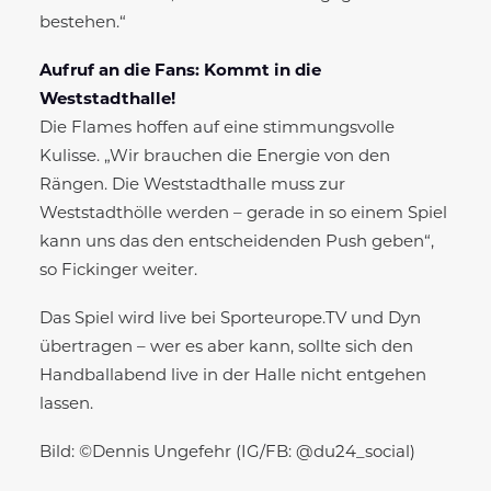
bestehen.“
Aufruf an die Fans: Kommt in die
Weststadthalle!
Die Flames hoffen auf eine stimmungsvolle
Kulisse. „Wir brauchen die Energie von den
Rängen. Die Weststadthalle muss zur
Weststadthölle werden – gerade in so einem Spiel
kann uns das den entscheidenden Push geben“,
so Fickinger weiter.
Das Spiel wird live bei Sporteurope.TV und Dyn
übertragen – wer es aber kann, sollte sich den
Handballabend live in der Halle nicht entgehen
lassen.
Bild: ©Dennis Ungefehr (IG/FB: @du24_social)