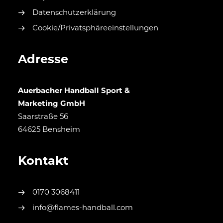
Datenschutzerklärung
Cookie/Privatsphäreeinstellungen
Adresse
Auerbacher Handball Sport &
Marketing GmbH
Saarstraße 56
64625 Bensheim
Kontakt
0170 3068411
info@flames-handball.com