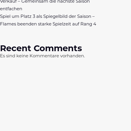
Verkauf – Gemeinsam die nächste Saison
entfachen
Spiel um Platz 3 als Spiegelbild der Saison –
Flames beenden starke Spielzeit auf Rang 4
Recent Comments
Es sind keine Kommentare vorhanden.