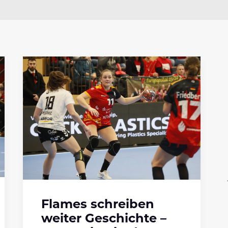
Flames schreiben
weiter Geschichte –