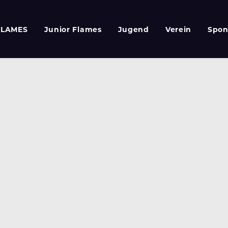
FLAMES
Junior Flames
Jugend
Verein
Spon