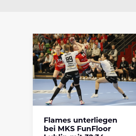
Flames unterliegen
bei MKS FunFloor