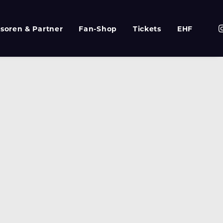
soren & Partner
Fan-Shop
Tickets
EHF