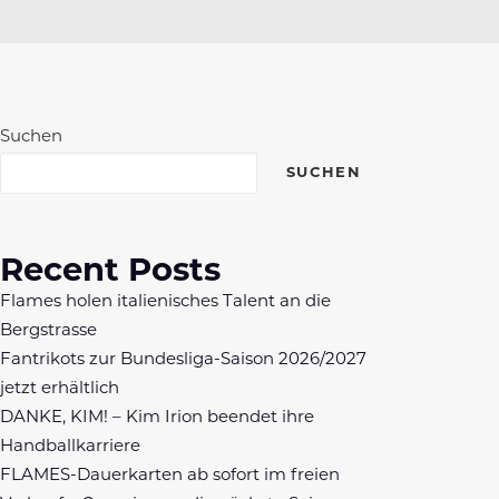
Suchen
SUCHEN
Recent Posts
Flames holen italienisches Talent an die
Bergstrasse
Fantrikots zur Bundesliga-Saison 2026/2027
jetzt erhältlich
DANKE, KIM! – Kim Irion beendet ihre
Handballkarriere
FLAMES-Dauerkarten ab sofort im freien