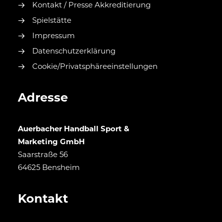
Kontakt / Presse Akkreditierung
Spielstätte
Impressum
Datenschutzerklärung
Cookie/Privatsphäreeinstellungen
Adresse
Auerbacher Handball Sport &
Marketing GmbH
Saarstraße 56
64625 Bensheim
Kontakt