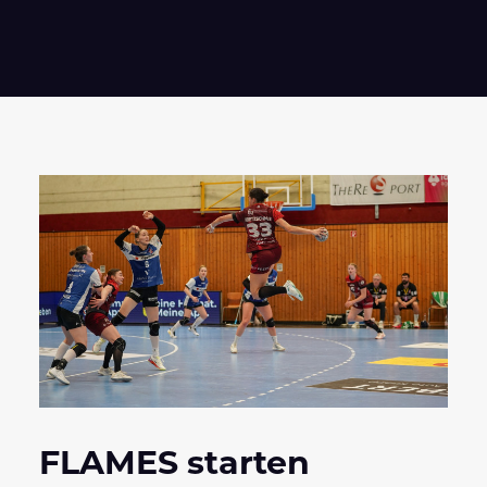
FLAMES starten