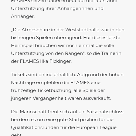
FLAMES setzen dabei erneut auf die lautstarke
Unterstützung ihrer Anhängerinnen und
Anhänger.
„Die Atmosphäre in der Weststadthalle war in den
bisherigen Spielen überragend. Für dieses letzte
Heimspiel brauchen wir noch einmal die volle
Unterstützung von den Rängen“, so die Trainerin
der FLAMES Ilka Fickinger.
Tickets sind online erhältlich. Aufgrund der hohen
Nachfrage empfehlen die FLAMES eine
frühzeitige Ticketbuchung, alle Spiele der
jüngeren Vergangenheit waren ausverkauft.
Die Mannschaft freut sich auf ein Saisonabschluss
bei dem es um eine gute Startposition für die
Qualifikationsrunden für die European League
geht.