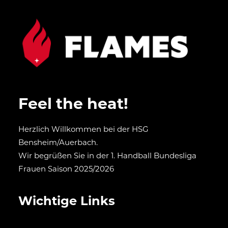
Feel the heat!
Herzlich Willkommen bei der HSG
Bensheim/Auerbach.
Wir begrüßen Sie in der 1. Handball Bundesliga
Frauen Saison 2025/2026
Wichtige Links