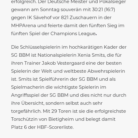
erfolgreich. Der Deutsche Meister und Pokalsieger
gewann am Sonntag souverän mit 30:21 (16:7)
gegen IK Sävehof vor 821 Zuschauern in der
MHPArena und feierte damit den fünften Sieg im
fünften Spiel der Champions League
.
Die Schlüsselspielerin im hochkarätigen Kader der
SG BBM ist Nationalspielerin Xenia Smits, die für
ihren Trainer Jakob Vestergaard eine der besten
Spielerin der Welt und weltbeste Abwehrspielerin
ist. Smits ist Spielführerin der SG BBM und als
Spielmacherin die wichtigste Spielerin im
Angriffsspiel der SG BBM und dies nicht nur durch
ihre Übersicht, sondern selbst auch sehr
torgefährlich. Mit 29 Toren ist sie die erfolgreichste
Torschützin von Bietigheim und belegt damit
Platz 6 der HBF-Scorerliste.