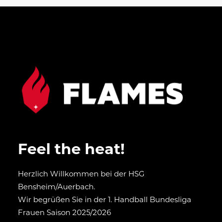
Feel the heat!
Herzlich Willkommen bei der HSG
Bensheim/Auerbach.
Wir begrüßen Sie in der 1. Handball Bundesliga
Frauen Saison 2025/2026