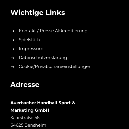
Wichtige Links
Kontakt / Presse Akkreditierung
Spielstätte
Impressum
Datenschutzerklärung
Cookie/Privatsphäreeinstellungen
Adresse
Auerbacher Handball Sport &
Marketing GmbH
Saarstraße 56
64625 Bensheim