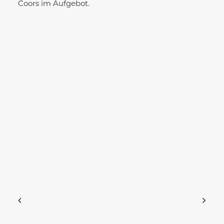
Coors im Aufgebot.