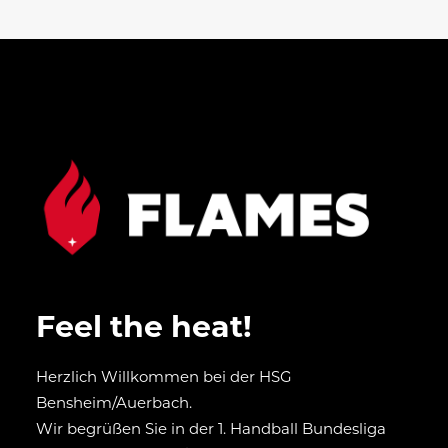
Feel the heat!
Herzlich Willkommen bei der HSG
Bensheim/Auerbach.
Wir begrüßen Sie in der 1. Handball Bundesliga