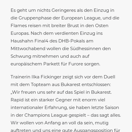
Es geht um nichts Geringeres als den Einzug in
die Gruppenphase der European League, und die
Flames reisen mit breiter Brust in den Osten
Europas. Nach dem verdienten Einzug ins
Haushahn Final4 des DHB-Pokals am
Mittwochabend wollen die Südhessinnen den
Schwung mitnehmen und auch auf
europäischem Parkett für Furore sorgen.
Trainerin Ilka Fickinger zeigt sich vor dem Duell
mit dem Topteam aus Bukarest entschlossen:
„Wir freuen uns sehr auf das Spiel in Bukarest.
Rapid ist ein starker Gegner mit enorm viel
internationaler Erfahrung, sie haben letzte Saison
in der Champions League gespielt – das sagt alles.
Wir wollen von Anfang an voll da sein, mutig
auftreten und uns eine gute Ausgangsposition für