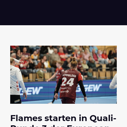
Flames starten in Quali-