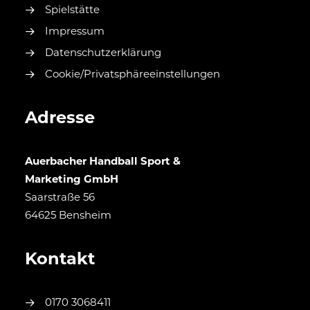
Spielstätte
Impressum
Datenschutzerklärung
Cookie/Privatsphäreeinstellungen
Adresse
Auerbacher Handball Sport &
Marketing GmbH
Saarstraße 56
64625 Bensheim
Kontakt
0170 3068411