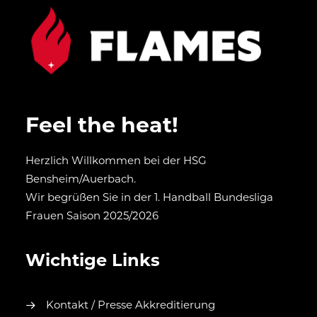
Feel the heat!
Herzlich Willkommen bei der HSG
Bensheim/Auerbach.
Wir begrüßen Sie in der 1. Handball Bundesliga
Frauen Saison 2025/2026
Wichtige Links
Kontakt / Presse Akkreditierung