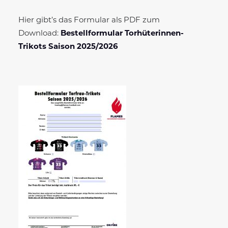
Hier gibt’s das Formular als PDF zum
Download:
Bestellformular Torhüterinnen-
Trikots Saison 2025/2026