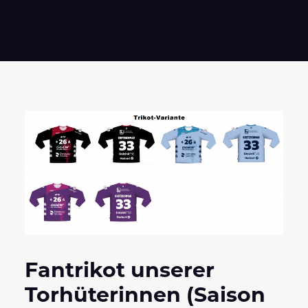
Fantrikot unserer
Torhüterinnen (Saison