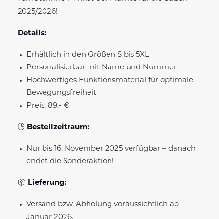
2025/2026!
Details:
Erhältlich in den Größen S bis 5XL
Personalisierbar mit Name und Nummer
Hochwertiges Funktionsmaterial für optimale
Bewegungsfreiheit
Preis: 89,- €
🕒
Bestellzeitraum:
Nur bis 16. November 2025 verfügbar – danach
endet die Sonderaktion!
📦
Lieferung:
Versand bzw. Abholung voraussichtlich ab
Januar 2026.