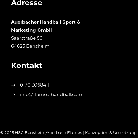
Adresse
Auerbacher Handball Sport &
Marketing GmbH
Saarstraße 56
64625 Bensheim
Kontakt
0170 3068411
info@flames-handball.com
©
2025 HSG Bensheim/Auerbach Flames | Konzeption & Umsetzung: