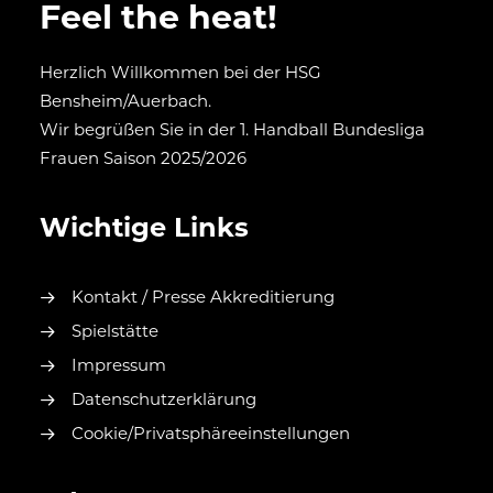
Feel the heat!
Herzlich Willkommen bei der HSG
Bensheim/Auerbach.
Wir begrüßen Sie in der 1. Handball Bundesliga
Frauen Saison 2025/2026
Wichtige Links
Kontakt / Presse Akkreditierung
Spielstätte
Impressum
Datenschutzerklärung
Cookie/Privatsphäreeinstellungen