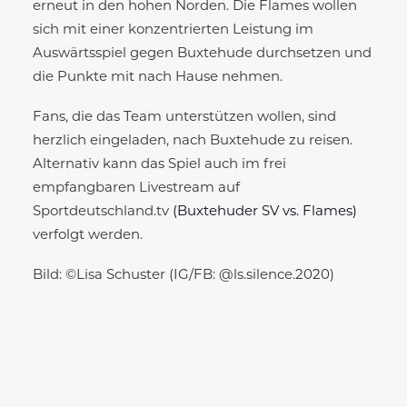
erneut in den hohen Norden. Die Flames wollen
sich mit einer konzentrierten Leistung im
Auswärtsspiel gegen Buxtehude durchsetzen und
die Punkte mit nach Hause nehmen.
Fans, die das Team unterstützen wollen, sind
herzlich eingeladen, nach Buxtehude zu reisen.
Alternativ kann das Spiel auch im frei
empfangbaren Livestream auf
Sportdeutschland.tv
(Buxtehuder SV vs. Flames)
verfolgt werden.
Bild: ©Lisa Schuster (IG/FB: @ls.silence.2020)