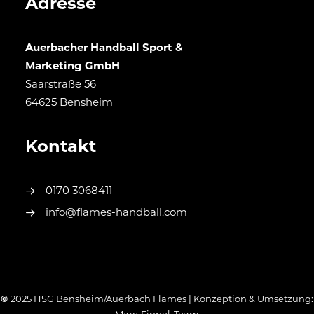
Adresse
Auerbacher Handball Sport &
Marketing GmbH
Saarstraße 56
64625 Bensheim
Kontakt
0170 3068411
info@flames-handball.com
©
2025 HSG Bensheim/Auerbach Flames | Konzeption & Umsetzung: