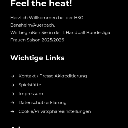
Feel the heat!
Herzlich Willkommen bei der HSG
Bensheim/Auerbach.
Wir begrüßen Sie in der 1. Handball Bundesliga
Frauen Saison 2025/2026
Wichtige Links
Kontakt / Presse Akkreditierung
Spielstätte
Impressum
Datenschutzerklärung
Cookie/Privatsphäreeinstellungen