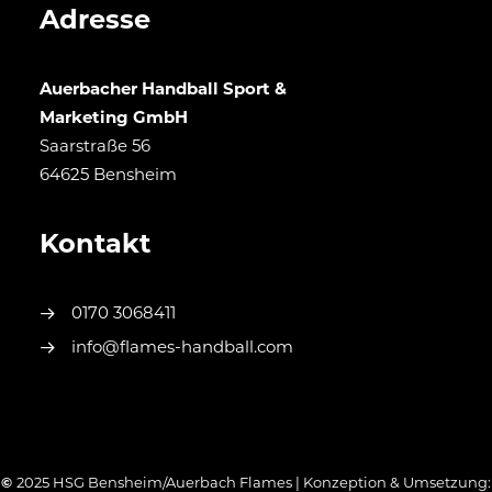
Adresse
Auerbacher Handball Sport &
Marketing GmbH
Saarstraße 56
64625 Bensheim
Kontakt
0170 3068411
info@flames-handball.com
©
2025 HSG Bensheim/Auerbach Flames | Konzeption & Umsetzung: