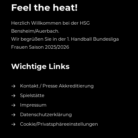
Feel the heat!
Herzlich Willkommen bei der HSG
Bensheim/Auerbach.
Wir begrüßen Sie in der 1. Handball Bundesliga
Frauen Saison 2025/2026
Wichtige Links
Kontakt / Presse Akkreditierung
Spielstätte
Impressum
Datenschutzerklärung
Cookie/Privatsphäreeinstellungen