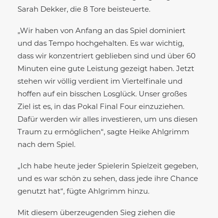
Sarah Dekker, die 8 Tore beisteuerte.
„Wir haben von Anfang an das Spiel dominiert
und das Tempo hochgehalten. Es war wichtig,
dass wir konzentriert geblieben sind und über 60
Minuten eine gute Leistung gezeigt haben. Jetzt
stehen wir völlig verdient im Viertelfinale und
hoffen auf ein bisschen Losglück. Unser großes
Ziel ist es, in das Pokal Final Four einzuziehen.
Dafür werden wir alles investieren, um uns diesen
Traum zu ermöglichen“, sagte Heike Ahlgrimm
nach dem Spiel.
„Ich habe heute jeder Spielerin Spielzeit gegeben,
und es war schön zu sehen, dass jede ihre Chance
genutzt hat“, fügte Ahlgrimm hinzu.
Mit diesem überzeugenden Sieg ziehen die