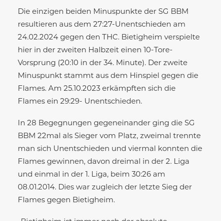
Die einzigen beiden Minuspunkte der SG BBM
resultieren aus dem 27:27-Unentschieden am
24.02.2024 gegen den THC. Bietigheim verspielte
hier in der zweiten Halbzeit einen 10-Tore-
Vorsprung (20:10 in der 34. Minute). Der zweite
Minuspunkt stammt aus dem Hinspiel gegen die
Flames. Am 25.10.2023 erkämpften sich die
Flames ein 29:29- Unentschieden.
In 28 Begegnungen gegeneinander ging die SG
BBM 22mal als Sieger vom Platz, zweimal trennte
man sich Unentschieden und viermal konnten die
Flames gewinnen, davon dreimal in der 2. Liga
und einmal in der 1. Liga, beim 30:26 am
08.01.2014. Dies war zugleich der letzte Sieg der
Flames gegen Bietigheim.