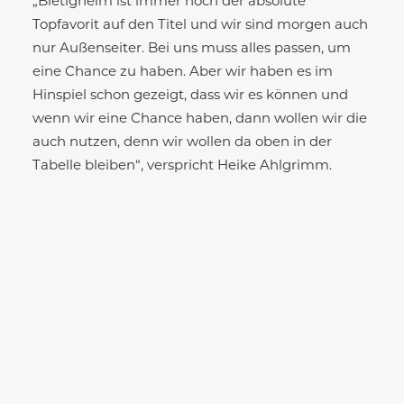
„Bietigheim ist immer noch der absolute
Topfavorit auf den Titel und wir sind morgen auch
nur Außenseiter. Bei uns muss alles passen, um
eine Chance zu haben. Aber wir haben es im
Hinspiel schon gezeigt, dass wir es können und
wenn wir eine Chance haben, dann wollen wir die
auch nutzen, denn wir wollen da oben in der
Tabelle bleiben“, verspricht Heike Ahlgrimm.