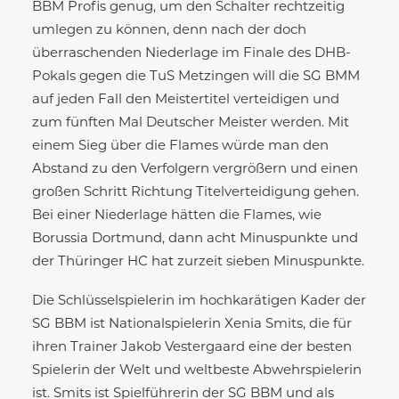
BBM Profis genug, um den Schalter rechtzeitig
umlegen zu können, denn nach der doch
überraschenden Niederlage im Finale des DHB-
Pokals gegen die TuS Metzingen will die SG BMM
auf jeden Fall den Meistertitel verteidigen und
zum fünften Mal Deutscher Meister werden. Mit
einem Sieg über die Flames würde man den
Abstand zu den Verfolgern vergrößern und einen
großen Schritt Richtung Titelverteidigung gehen.
Bei einer Niederlage hätten die Flames, wie
Borussia Dortmund, dann acht Minuspunkte und
der Thüringer HC hat zurzeit sieben Minuspunkte.
Die Schlüsselspielerin im hochkarätigen Kader der
SG BBM ist Nationalspielerin Xenia Smits, die für
ihren Trainer Jakob Vestergaard eine der besten
Spielerin der Welt und weltbeste Abwehrspielerin
ist. Smits ist Spielführerin der SG BBM und als