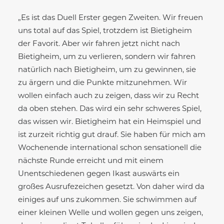
„Es ist das Duell Erster gegen Zweiten. Wir freuen
uns total auf das Spiel, trotzdem ist Bietigheim
der Favorit. Aber wir fahren jetzt nicht nach
Bietigheim, um zu verlieren, sondern wir fahren
natürlich nach Bietigheim, um zu gewinnen, sie
zu ärgern und die Punkte mitzunehmen. Wir
wollen einfach auch zu zeigen, dass wir zu Recht
da oben stehen. Das wird ein sehr schweres Spiel,
das wissen wir. Bietigheim hat ein Heimspiel und
ist zurzeit richtig gut drauf. Sie haben für mich am
Wochenende international schon sensationell die
nächste Runde erreicht und mit einem
Unentschiedenen gegen Ikast auswärts ein
großes Ausrufezeichen gesetzt. Von daher wird da
einiges auf uns zukommen. Sie schwimmen auf
einer kleinen Welle und wollen gegen uns zeigen,