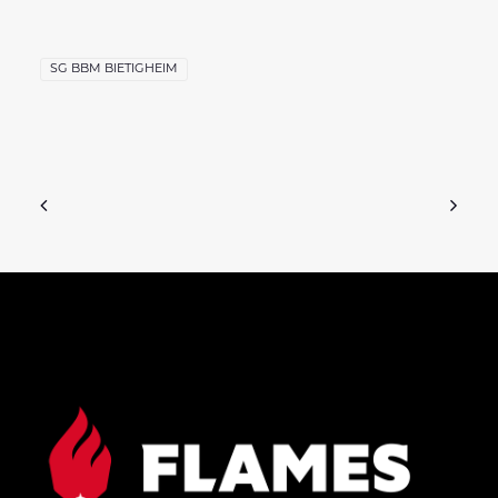
SG BBM BIETIGHEIM