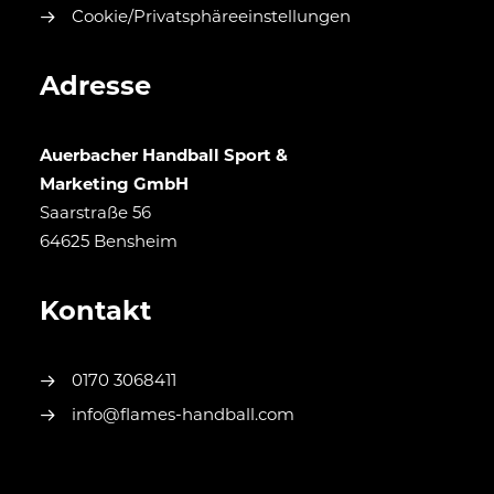
Cookie/Privatsphäreeinstellungen
Adresse
Auerbacher Handball Sport &
Marketing GmbH
Saarstraße 56
64625 Bensheim
Kontakt
0170 3068411
info@flames-handball.com