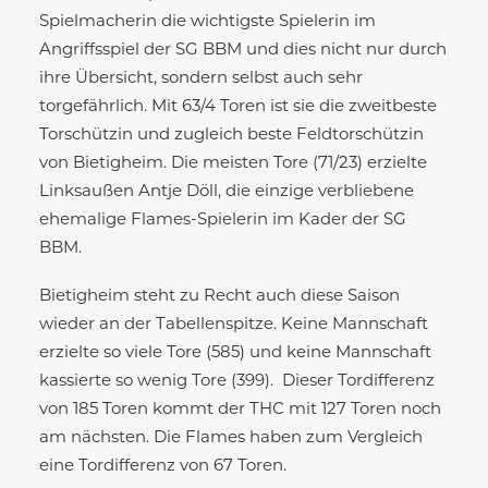
Spielmacherin die wichtigste Spielerin im
Angriffsspiel der SG BBM und dies nicht nur durch
ihre Übersicht, sondern selbst auch sehr
torgefährlich. Mit 63/4 Toren ist sie die zweitbeste
Torschützin und zugleich beste Feldtorschützin
von Bietigheim. Die meisten Tore (71/23) erzielte
Linksaußen Antje Döll, die einzige verbliebene
ehemalige Flames-Spielerin im Kader der SG
BBM.
Bietigheim steht zu Recht auch diese Saison
wieder an der Tabellenspitze. Keine Mannschaft
erzielte so viele Tore (585) und keine Mannschaft
kassierte so wenig Tore (399). Dieser Tordifferenz
von 185 Toren kommt der THC mit 127 Toren noch
am nächsten. Die Flames haben zum Vergleich
eine Tordifferenz von 67 Toren.