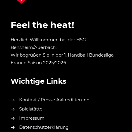
Feel the heat!
Herzlich Willkommen bei der HSG
Bensheim/Auerbach.
Wir begrüßen Sie in der 1. Handball Bundesliga
Frauen Saison 2025/2026
Wichtige Links
Kontakt / Presse Akkreditierung
Spielstätte
Impressum
Datenschutzerklärung