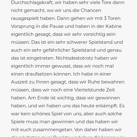
Durchschlagskraft, wir haben sehr viele Tore dann
nicht gemacht, wo wir uns die Chancen
rausgespielt haben. Dann gehen wir mit 3 Toren
Vorsprung in die Pause und haben in der Kabine
eigentlich gesagt, dass wir sehr vorsichtig sein
müssen. Das ist ein sehr schwerer Spielstand und
auch ein sehr gefährlicher Spielstand und genau
das ist eingetreten. Nichtsdestotrotz haben wir
eigentlich immer gewusst, dass wir noch mal
einen draufsetzen können. Ich habe in einer
Auszeit zu Ihnen gesagt, dass wir Ruhe bewahren
müssen, dass wir noch eine Viertelstunde Zeit
haben. Am Ende ist wichtig, dass wir gewonnen
haben, und wir haben uns das heute erkämpft. Es
war kein schönes Spiel von uns, aber auch solche
Spiele muss man gewinnen und das haben wir
mit euch zusammengetan. Von daher haben wir