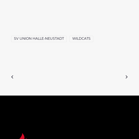
SV UNION HALLE-NEUSTADT
WILDCATS