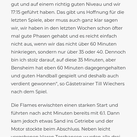
gut und auf einem richtig guten Niveau und wir
17:15 geführt haben. Das gibt uns Hoffnung für die
letzten Spiele, aber muss auch ganz klar sagen
wir, wir haben in den letzten Wochen schon öfter
mal gute Phasen gehabt und es reicht einfach
nicht aus, wenn wir das nicht über 60 Minuten
hinkriegen, sondern nur über 35 oder 40. Dennoch
bin ich stolz darauf, auf diese 35 Minuten, aber
Bensheim hat eben 60 Minuten dagegengehalten
und guten Handball gespielt und deshalb auch
verdient gewonnen“, so Gästetrainer Till Wiechers
nach dem Spiel.
Die Flames erwischten einen starken Start und
führten nach acht Minuten bereits mit 6:1. Dann
kam jedoch etwas Sand ins Getriebe und der
Motor stockte beim Abschluss. Neben leicht