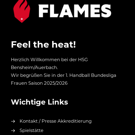
Feel the heat!
Herzlich Willkommen bei der HSG
Bensheim/Auerbach.
Wir begrüßen Sie in der 1. Handball Bundesliga
Frauen Saison 2025/2026
Wichtige Links
Kontakt / Presse Akkreditierung
Spielstätte