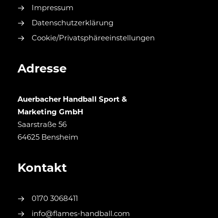
Impressum
Datenschutzerklärung
Cookie/Privatsphäreeinstellungen
Adresse
Auerbacher Handball Sport &
Marketing GmbH
Saarstraße 56
64625 Bensheim
Kontakt
0170 3068411
info@flames-handball.com