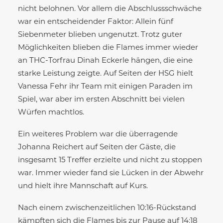
nicht belohnen. Vor allem die Abschlussschwäche
war ein entscheidender Faktor: Allein fünf
Siebenmeter blieben ungenutzt. Trotz guter
Möglichkeiten blieben die Flames immer wieder
an THC-Torfrau Dinah Eckerle hängen, die eine
starke Leistung zeigte. Auf Seiten der HSG hielt
Vanessa Fehr ihr Team mit einigen Paraden im
Spiel, war aber im ersten Abschnitt bei vielen
Würfen machtlos.
Ein weiteres Problem war die überragende
Johanna Reichert auf Seiten der Gäste, die
insgesamt 15 Treffer erzielte und nicht zu stoppen
war. Immer wieder fand sie Lücken in der Abwehr
und hielt ihre Mannschaft auf Kurs.
Nach einem zwischenzeitlichen 10:16-Rückstand
kämpften sich die Flames bis zur Pause auf 14:18