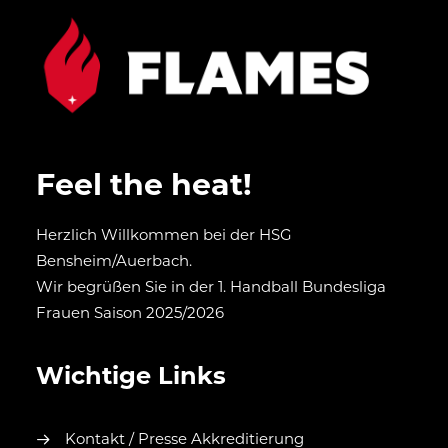
Feel the heat!
Herzlich Willkommen bei der HSG
Bensheim/Auerbach.
Wir begrüßen Sie in der 1. Handball Bundesliga
Frauen Saison 2025/2026
Wichtige Links
Kontakt / Presse Akkreditierung