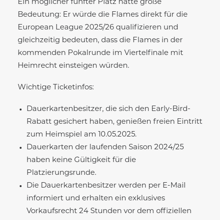
Ein möglicher fünfter Platz hätte große
Bedeutung: Er würde die Flames direkt für die
European League 2025/26 qualifizieren und
gleichzeitig bedeuten, dass die Flames in der
kommenden Pokalrunde im Viertelfinale mit
Heimrecht einsteigen würden.
Wichtige Ticketinfos:
Dauerkartenbesitzer, die sich den Early-Bird-
Rabatt gesichert haben, genießen freien Eintritt
zum Heimspiel am 10.05.2025.
Dauerkarten der laufenden Saison 2024/25
haben keine Gültigkeit für die
Platzierungsrunde.
Die Dauerkartenbesitzer werden per E-Mail
informiert und erhalten ein exklusives
Vorkaufsrecht 24 Stunden vor dem offiziellen