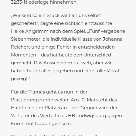
32:33-Niederlage hinnehmen.
„Wir sind so ein Stück weit an uns selbst
gescheitert“, sagte eine sichtlich enttäuschte
Heike Ahlgrimm nach dem Spiel. „Fünf vergebene
Siebenmeter, die individuelle Klasse von Johanna
Reichert und einige Fehler in entscheidenden
Momenten – das hat heute den Unterschied
gemacht. Das Ausscheiden tut weh, aber wir
haben heute alles gegeben und eine tolle Moral
gezeigt.“
Für die Flames geht es nun in der
Platzierungsrunde weiter. Am 10. Mai steht das
Halbfinale um Platz 5 an – der Gegner wird der
Verlierer des Viertelfinals HB Ludwigsburg gegen
Frisch Auf Göppingen sein.