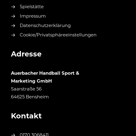
Spielstätte
Impressum
Datenschutzerklärung
Cookie/Privatsphäreeinstellungen
Adresse
Auerbacher Handball Sport &
Marketing GmbH
Saarstraße 56
64625 Bensheim
Kontakt
0170 3068411