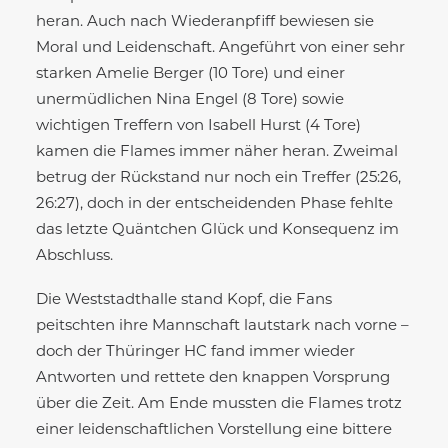
heran. Auch nach Wiederanpfiff bewiesen sie
Moral und Leidenschaft. Angeführt von einer sehr
starken Amelie Berger (10 Tore) und einer
unermüdlichen Nina Engel (8 Tore) sowie
wichtigen Treffern von Isabell Hurst (4 Tore)
kamen die Flames immer näher heran. Zweimal
betrug der Rückstand nur noch ein Treffer (25:26,
26:27), doch in der entscheidenden Phase fehlte
das letzte Quäntchen Glück und Konsequenz im
Abschluss.
Die Weststadthalle stand Kopf, die Fans
peitschten ihre Mannschaft lautstark nach vorne –
doch der Thüringer HC fand immer wieder
Antworten und rettete den knappen Vorsprung
über die Zeit. Am Ende mussten die Flames trotz
einer leidenschaftlichen Vorstellung eine bittere