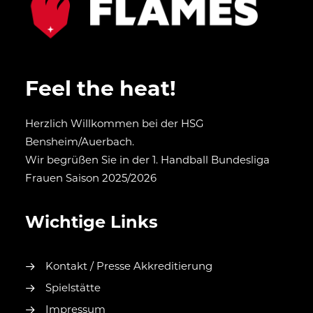
Feel the heat!
Herzlich Willkommen bei der HSG
Bensheim/Auerbach.
Wir begrüßen Sie in der 1. Handball Bundesliga
Frauen Saison 2025/2026
Wichtige Links
Kontakt / Presse Akkreditierung
Spielstätte
Impressum