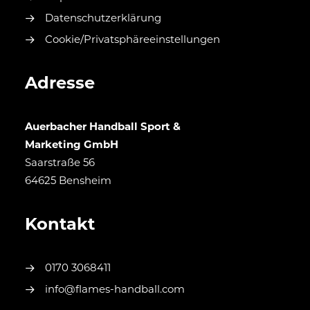
Datenschutzerklärung
Cookie/Privatsphäreeinstellungen
Adresse
Auerbacher Handball Sport &
Marketing GmbH
Saarstraße 56
64625 Bensheim
Kontakt
0170 3068411
info@flames-handball.com