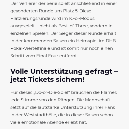
Der Verlierer der Serie spielt anschließend in einer
gesonderten Runde um Platz 5. Diese
Platzierungsrunde wird im K.-o.-Modus
ausgespielt – nicht als Best-of-Three, sondern in
einzelnen Spielen. Der Sieger dieser Runde erhält
in der kommenden Saison ein Heimspiel im DHB-
Pokal-Viertelfinale und ist somit nur noch einen
Schritt vom Final Four entfernt.
Volle Unterstützung gefragt –
jetzt Tickets sichern!
Für dieses „Do-or-Die-Spiel“ brauchen die Flames
jede Stimme von den Rängen. Die Mannschaft
setzt auf die lautstarke Unterstützung ihrer Fans
in der Weststadthölle, die in dieser Saison schon
viele emotionale Abende erlebt hat.