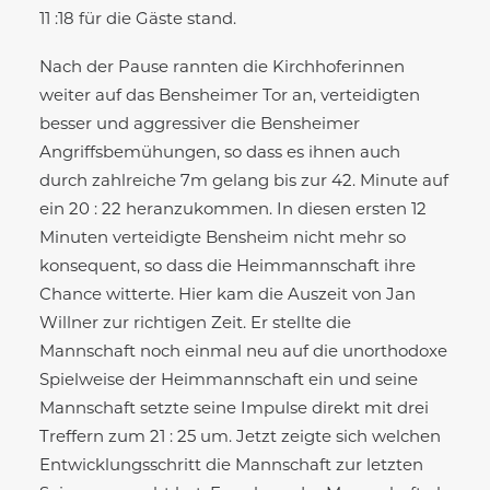
11 :18 für die Gäste stand.
Nach der Pause rannten die Kirchhoferinnen
weiter auf das Bensheimer Tor an, verteidigten
besser und aggressiver die Bensheimer
Angriffsbemühungen, so dass es ihnen auch
durch zahlreiche 7m gelang bis zur 42. Minute auf
ein 20 : 22 heranzukommen. In diesen ersten 12
Minuten verteidigte Bensheim nicht mehr so
konsequent, so dass die Heimmannschaft ihre
Chance witterte. Hier kam die Auszeit von Jan
Willner zur richtigen Zeit. Er stellte die
Mannschaft noch einmal neu auf die unorthodoxe
Spielweise der Heimmannschaft ein und seine
Mannschaft setzte seine Impulse direkt mit drei
Treffern zum 21 : 25 um. Jetzt zeigte sich welchen
Entwicklungsschritt die Mannschaft zur letzten