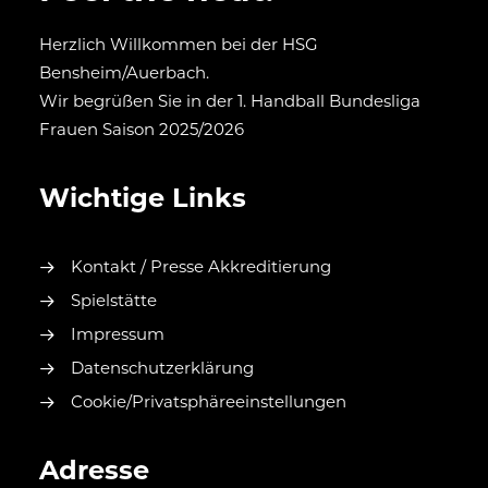
Herzlich Willkommen bei der HSG
Bensheim/Auerbach.
Wir begrüßen Sie in der 1. Handball Bundesliga
Frauen Saison 2025/2026
Wichtige Links
Kontakt / Presse Akkreditierung
Spielstätte
Impressum
Datenschutzerklärung
Cookie/Privatsphäreeinstellungen
Adresse