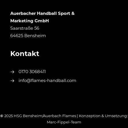
Auerbacher Handball Sport &
Marketing GmbH
Saarstraße 56
64625 Bensheim
Kontakt
0170 3068411
info@flames-handball.com
©
2025 HSG Bensheim/Auerbach Flames | Konzeption & Umsetzung:
Marc-Fippel-Team