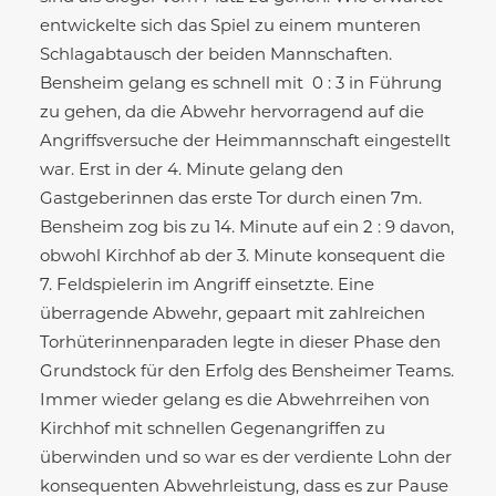
entwickelte sich das Spiel zu einem munteren
Schlagabtausch der beiden Mannschaften.
Bensheim gelang es schnell mit 0 : 3 in Führung
zu gehen, da die Abwehr hervorragend auf die
Angriffsversuche der Heimmannschaft eingestellt
war. Erst in der 4. Minute gelang den
Gastgeberinnen das erste Tor durch einen 7m.
Bensheim zog bis zu 14. Minute auf ein 2 : 9 davon,
obwohl Kirchhof ab der 3. Minute konsequent die
7. Feldspielerin im Angriff einsetzte. Eine
überragende Abwehr, gepaart mit zahlreichen
Torhüterinnenparaden legte in dieser Phase den
Grundstock für den Erfolg des Bensheimer Teams.
Immer wieder gelang es die Abwehrreihen von
Kirchhof mit schnellen Gegenangriffen zu
überwinden und so war es der verdiente Lohn der
konsequenten Abwehrleistung, dass es zur Pause