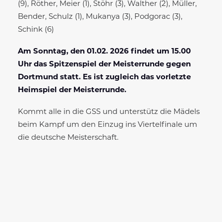
(9), Röther, Meier (1), Stöhr (3), Walther (2), Müller,
Bender, Schulz (1), Mukanya (3), Podgorac (3),
Schink (6)
Am Sonntag, den 01.02. 2026 findet um 15.00
Uhr das Spitzenspiel der Meisterrunde gegen
Dortmund statt. Es ist zugleich das vorletzte
Heimspiel der Meisterrunde.
Kommt alle in die GSS und unterstütz die Mädels
beim Kampf um den Einzug ins Viertelfinale um
die deutsche Meisterschaft.