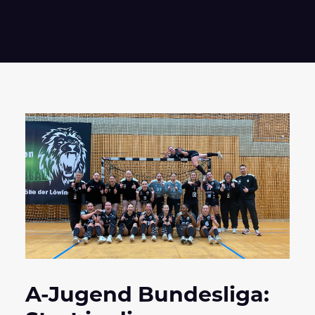
A-Jugend Bundesliga: