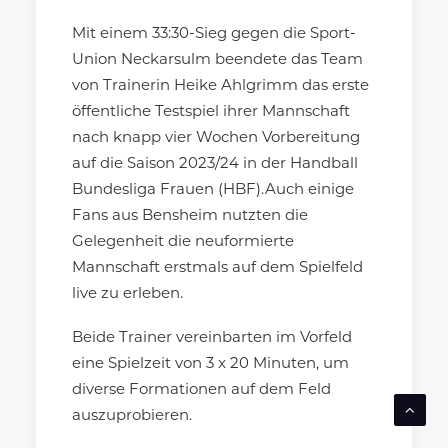
Mit einem 33:30-Sieg gegen die Sport-
Union Neckarsulm beendete das Team
von Trainerin Heike Ahlgrimm das erste
öffentliche Testspiel ihrer Mannschaft
nach knapp vier Wochen Vorbereitung
auf die Saison 2023/24 in der Handball
Bundesliga Frauen (HBF).Auch einige
Fans aus Bensheim nutzten die
Gelegenheit die neuformierte
Mannschaft erstmals auf dem Spielfeld
live zu erleben.
Beide Trainer vereinbarten im Vorfeld
eine Spielzeit von 3 x 20 Minuten, um
diverse Formationen auf dem Feld
auszuprobieren.