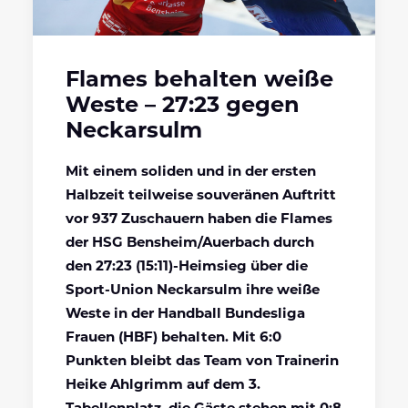
Flames behalten weiße
Weste – 27:23 gegen
Neckarsulm
Mit einem soliden und in der ersten
Halbzeit teilweise souveränen Auftritt
vor 937 Zuschauern haben die Flames
der HSG Bensheim/Auerbach durch
den 27:23 (15:11)-Heimsieg über die
Sport-Union Neckarsulm ihre weiße
Weste in der Handball Bundesliga
Frauen (HBF) behalten. Mit 6:0
Punkten bleibt das Team von Trainerin
Heike Ahlgrimm auf dem 3.