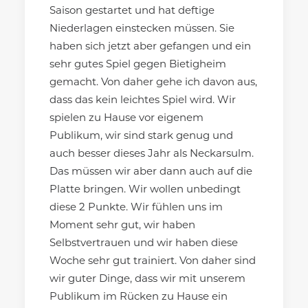
Saison gestartet und hat deftige
Niederlagen einstecken müssen. Sie
haben sich jetzt aber gefangen und ein
sehr gutes Spiel gegen Bietigheim
gemacht. Von daher gehe ich davon aus,
dass das kein leichtes Spiel wird. Wir
spielen zu Hause vor eigenem
Publikum, wir sind stark genug und
auch besser dieses Jahr als Neckarsulm.
Das müssen wir aber dann auch auf die
Platte bringen. Wir wollen unbedingt
diese 2 Punkte. Wir fühlen uns im
Moment sehr gut, wir haben
Selbstvertrauen und wir haben diese
Woche sehr gut trainiert. Von daher sind
wir guter Dinge, dass wir mit unserem
Publikum im Rücken zu Hause ein