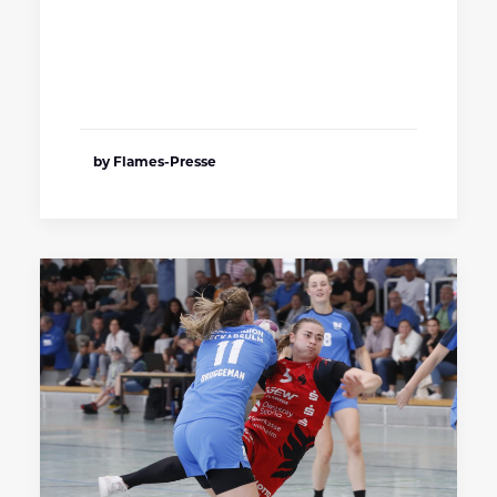
by Flames-Presse