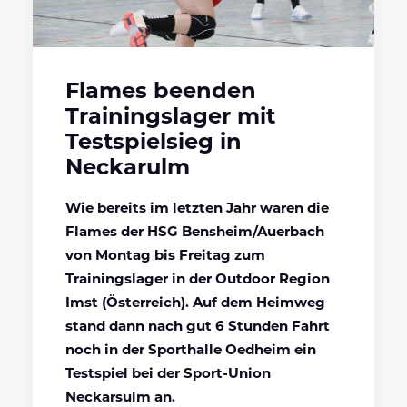
Flames beenden
Trainingslager mit
Testspielsieg in
Neckarulm
Wie bereits im letzten Jahr waren die
Flames der HSG Bensheim/Auerbach
von Montag bis Freitag zum
Trainingslager in der Outdoor Region
Imst (Österreich). Auf dem Heimweg
stand dann nach gut 6 Stunden Fahrt
noch in der Sporthalle Oedheim ein
Testspiel bei der Sport-Union
Neckarsulm an.