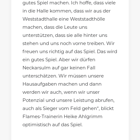
gutes Spiel machen. Ich hoffe, dass viele
in die Halle kommen, dass wir aus der
Weststadthalle eine Weststadthölle
machen, dass die Leute uns
unterstützen, dass sie alle hinter uns
stehen und uns noch vorne treiben. Wir
freuen uns richtig auf das Spiel. Das wird
ein gutes Spiel. Aber wir dürfen
Neckarsulm auf gar keinen Fall
unterschätzen. Wir müssen unsere
Hausaufgaben machen und dann
werden wir auch, wenn wir unser
Potenzial und unsere Leistung abrufen,
auch als Sieger vom Feld gehen“, blickt
Flames-Trainerin Heike Ahlgrimm
optimistisch auf das Spiel.