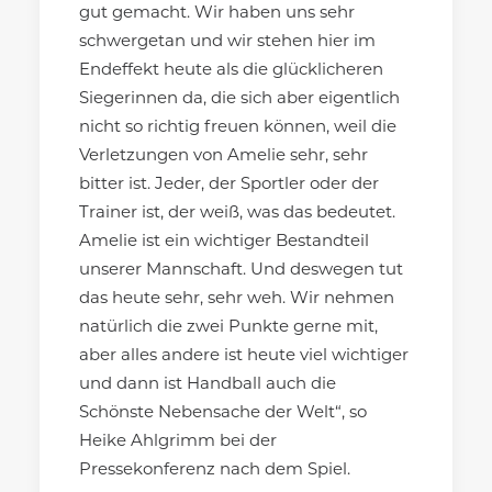
gut gemacht. Wir haben uns sehr
schwergetan und wir stehen hier im
Endeffekt heute als die glücklicheren
Siegerinnen da, die sich aber eigentlich
nicht so richtig freuen können, weil die
Verletzungen von Amelie sehr, sehr
bitter ist. Jeder, der Sportler oder der
Trainer ist, der weiß, was das bedeutet.
Amelie ist ein wichtiger Bestandteil
unserer Mannschaft. Und deswegen tut
das heute sehr, sehr weh. Wir nehmen
natürlich die zwei Punkte gerne mit,
aber alles andere ist heute viel wichtiger
und dann ist Handball auch die
Schönste Nebensache der Welt“, so
Heike Ahlgrimm bei der
Pressekonferenz nach dem Spiel.