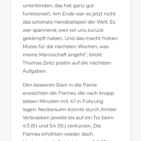
unterbinden, das hat ganz gut
funktioniert. Am Ende war es jetzt nicht
das schönste Handballspiel der Welt. Es
war spannend, weil wir uns zurück
gekämpft haben. Und das macht frohen
Mutes für die nächsten Wochen, was
meine Mannschaft angeht“, blickt
Thomas Zeitz positiv auf die nächsten
Aufgaben.
Den besseren Start in die Partie
erwischten die Flames, die nach knapp
sieben Minuten mit 4:1 in Führung
lagen. Neckarsulm konnte durch Amber
Verbraeken jeweils bis auf ein Tor beim
4:3 (9.) und 5:4 (10.) verkürzen. Die
Flames erhöhten wieder doch