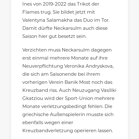
Ines von 2019-2022 das Trikot der
Flames trug. Sie bildet jetzt mit
Valentyna Salamakha das Duo im Tor.
Damit dürfte Neckarsulm auch diese
Saison hier gut besetzt sein.
Verzichten muss Neckarsulm dagegen
erst einmal mehrere Monate auf ihre
Neuverpflichtung Veronika Andryskova,
die sich am Saisonende bei ihrem
vorherigen Verein Banik Most noch das
Kreuzband riss. Auch Neuzugang Vasiliki
Gkatziou wird der Sport-Union mehrere
Monate verletzungsbedingt fehlen. Die
griechische Außenspielerin musste sich
ebenfalls wegen einer
Kreuzbandverletzung operieren lassen.