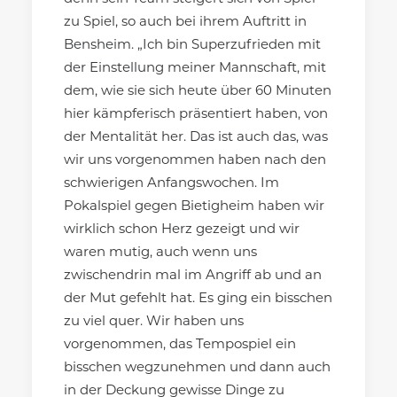
zu Spiel, so auch bei ihrem Auftritt in
Bensheim. „Ich bin Superzufrieden mit
der Einstellung meiner Mannschaft, mit
dem, wie sie sich heute über 60 Minuten
hier kämpferisch präsentiert haben, von
der Mentalität her. Das ist auch das, was
wir uns vorgenommen haben nach den
schwierigen Anfangswochen. Im
Pokalspiel gegen Bietigheim haben wir
wirklich schon Herz gezeigt und wir
waren mutig, auch wenn uns
zwischendrin mal im Angriff ab und an
der Mut gefehlt hat. Es ging ein bisschen
zu viel quer. Wir haben uns
vorgenommen, das Tempospiel ein
bisschen wegzunehmen und dann auch
in der Deckung gewisse Dinge zu