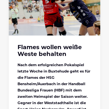
Flames wollen weiße
Weste behalten
Nach dem erfolgreichen Pokalspiel
letzte Woche in Buxtehude geht es für
die Flames der HSG
Bensheim/Auerbach in der Handball
Bundesliga Frauen (HBF) mit dem
zweiten Heimspiel der Saison weiter.
Gegner in der Weststadthalle ist die