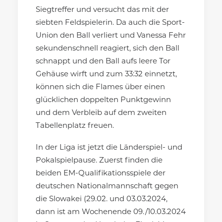
Siegtreffer und versucht das mit der
siebten Feldspielerin. Da auch die Sport-
Union den Ball verliert und Vanessa Fehr
sekundenschnell reagiert, sich den Ball
schnappt und den Ball aufs leere Tor
Gehäuse wirft und zum 33:32 einnetzt,
können sich die Flames über einen
glücklichen doppelten Punktgewinn
und dem Verbleib auf dem zweiten
Tabellenplatz freuen.
In der Liga ist jetzt die Länderspiel- und
Pokalspielpause. Zuerst finden die
beiden EM-Qualifikationsspiele der
deutschen Nationalmannschaft gegen
die Slowakei (29.02. und 03.03.2024,
dann ist am Wochenende 09./10.03.2024