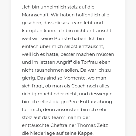
„Ich bin unheimlich stolz auf die
Mannschaft. Wir haben hoffentlich alle
gesehen, dass dieses Team lebt und
kämpfen kann. Ich bin nicht enttäuscht,
weil wir keine Punkte haben. Ich bin
einfach über mich selbst enttäuscht,
weil ich es hätte, besser machen müssen
und im letzten Angriff die Torfrau eben
nicht rausnehmen sollen. Da war ich zu
gierig. Das sind so Momente, wo man
sich fragt, ob man als Coach noch alles
richtig macht oder nicht, und deswegen
bin ich selbst die größere Enttäuschung
für mich, denn ansonsten bin ich sehr
stolz auf das Team“, nahm der
enttäuschte Cheftrainer Thomas Zeitz
die Niederlage auf seine Kappe.