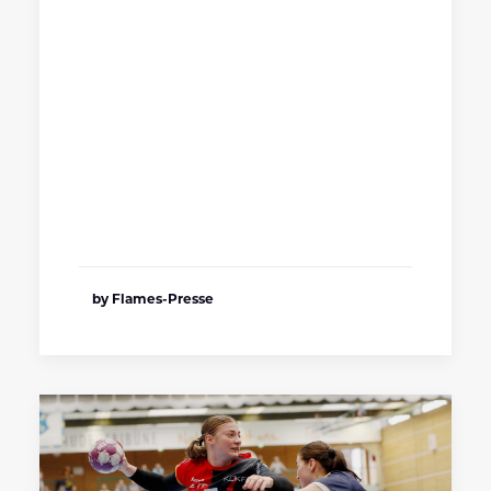
by Flames-Presse