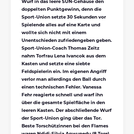
Wurf in das leere SUN-Gehäuse den
doppelten Punktgewinn, denn die
Sport-Union setzte 30 Sekunden vor
Spielende alles auf eine Karte und
wollte sich nicht mit einem
Unentschieden zufriedengeben geben.
Sport-Union-Coach Thomas Zeitz
nahm Torfrau Lena Ivancok aus dem
Kasten und setzte eine siebte
Feldspielerin ein. Im eigenen Angriff
verlor man allerdings den Ball durch
einen technischen Fehler. Vanessa
Fehr reagierte schnell und warf ihn
über die gesamte Spielfläche in den
leeren Kasten. Der abschließende Wurf
der Sport-Union ging über das Tor.
Beste Torschützinnen bei den Flames