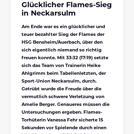
Glücklicher Flames-Sieg
in Neckarsulm
Am Ende war es ein glücklicher und
teuer bezahlter Sieg der Flames der
HSG Bensheim/Auerbach, über den
sich eigentlich niemand so richtig
freuen konnte. Mit
33:32 (17:19) setzte
sich das Team von Trainerin Heike
Ahlgrimm beim Tabellenletzten, der
Sport-Union Neckarsulm, durch.
Getrübt wurde die Freude über die
vermutlich schwere Verletzung von
Amelie Berger. Genaueres müssen die
Untersuchungen ergeben. Flames-
Torhüterin Vanessa Fehr sicherte 15
Sekunden vor Spielende durch einen