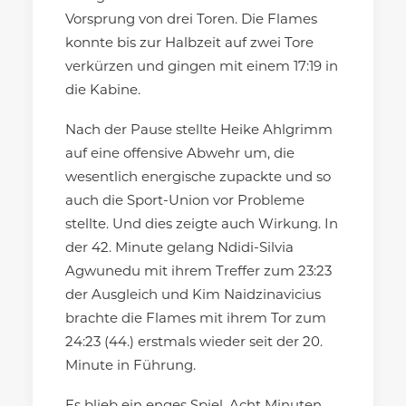
Vorsprung von drei Toren. Die Flames
konnte bis zur Halbzeit auf zwei Tore
verkürzen und gingen mit einem 17:19 in
die Kabine.
Nach der Pause stellte Heike Ahlgrimm
auf eine offensive Abwehr um, die
wesentlich energische zupackte und so
auch die Sport-Union vor Probleme
stellte. Und dies zeigte auch Wirkung. In
der 42. Minute gelang Ndidi-Silvia
Agwunedu mit ihrem Treffer zum 23:23
der Ausgleich und Kim Naidzinavicius
brachte die Flames mit ihrem Tor zum
24:23 (44.) erstmals wieder seit der 20.
Minute in Führung.