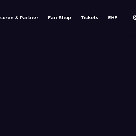
soren & Partner
Fan-Shop
Tickets
EHF