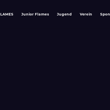
FLAMES
Junior Flames
Jugend
Verein
Spon