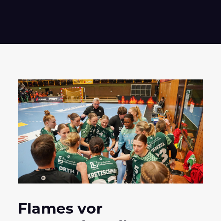
Flames vor