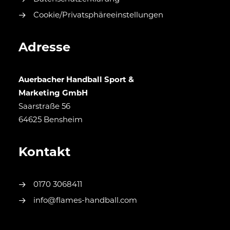
Cookie/Privatsphäreeinstellungen
Adresse
Auerbacher Handball Sport &
Marketing GmbH
Saarstraße 56
64625 Bensheim
Kontakt
0170 3068411
info@flames-handball.com