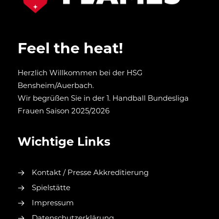
Feel the heat!
Herzlich Willkommen bei der HSG
Bensheim/Auerbach.
Wir begrüßen Sie in der 1. Handball Bundesliga
Frauen Saison 2025/2026
Wichtige Links
Kontakt / Presse Akkreditierung
Spielstätte
Impressum
Datenschutzerklärung