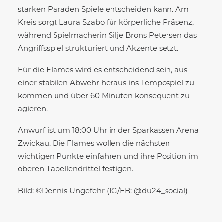
starken Paraden Spiele entscheiden kann. Am
Kreis sorgt Laura Szabo für körperliche Präsenz,
während Spielmacherin Silje Brons Petersen das
Angriffsspiel strukturiert und Akzente setzt.
Für die Flames wird es entscheidend sein, aus
einer stabilen Abwehr heraus ins Tempospiel zu
kommen und über 60 Minuten konsequent zu
agieren.
Anwurf ist um 18:00 Uhr in der Sparkassen Arena
Zwickau. Die Flames wollen die nächsten
wichtigen Punkte einfahren und ihre Position im
oberen Tabellendrittel festigen.
Bild: ©Dennis Ungefehr (IG/FB: @du24_social)