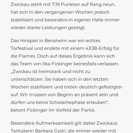
Zwickau steht mit 7:19 Punkten auf Rang neun,
hat sich in den vergangenen Wochen jedoch
stabilisiert und besonders in eigener Halle immer
wieder starke Leistungen gezeigt.
Das Hinspiel in Bensheim war ein echtes
Torfestival und endete mit einem 43:38-Erfolg für
die Flames. Doch auf dieses Ergebnis kann sich
das Team von Ilka Fickinger keinesfalls verlassen.
„Zwickau ist heimstark und nicht zu
unterschätzen. Sie haben sich in den letzten
Wochen stabilisiert und treten deutlich gefestigter
auf. Wir müssen von Beginn an präsent sein und
dürfen uns keine Schwächephase erlauben“,
betont Fickinger im Vorfeld der Partie.
Besondere Aufmerksamkeit gilt dabei Zwickaus
Torhüterin Barbara Györi, die immer wieder mit