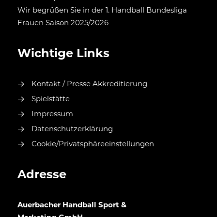
Wir begrüßen Sie in der 1. Handball Bundesliga
Frauen Saison 2025/2026
Wichtige Links
Kontakt / Presse Akkreditierung
Spielstätte
Impressum
Datenschutzerklärung
Cookie/Privatsphäreeinstellungen
Adresse
Auerbacher Handball Sport &