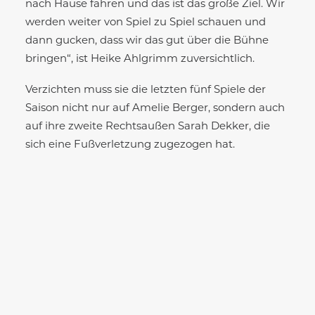
nach Hause fahren und das ist das große Ziel. Wir
werden weiter von Spiel zu Spiel schauen und
dann gucken, dass wir das gut über die Bühne
bringen“, ist Heike Ahlgrimm zuversichtlich.
Verzichten muss sie die letzten fünf Spiele der
Saison nicht nur auf Amelie Berger, sondern auch
auf ihre zweite Rechtsaußen Sarah Dekker, die
sich eine Fußverletzung zugezogen hat.