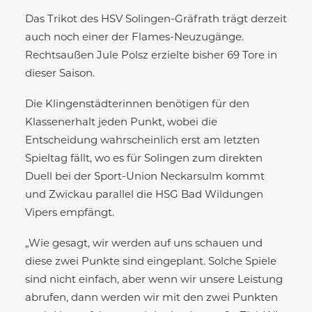
Das Trikot des HSV Solingen-Gräfrath trägt derzeit
auch noch einer der Flames-Neuzugänge.
Rechtsaußen Jule Polsz erzielte bisher 69 Tore in
dieser Saison.
Die Klingenstädterinnen benötigen für den
Klassenerhalt jeden Punkt, wobei die
Entscheidung wahrscheinlich erst am letzten
Spieltag fällt, wo es für Solingen zum direkten
Duell bei der Sport-Union Neckarsulm kommt
und Zwickau parallel die HSG Bad Wildungen
Vipers empfängt.
„Wie gesagt, wir werden auf uns schauen und
diese zwei Punkte sind eingeplant. Solche Spiele
sind nicht einfach, aber wenn wir unsere Leistung
abrufen, dann werden wir mit den zwei Punkten