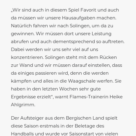
„Wir sind auch in diesem Spiel Favorit und auch
da müssen wir unsere Hausaufgaben machen.
Natürlich fahren wir nach Solingen, um da zu
gewinnen. Wir müssen dort unsere Leistung
abrufen und auch dementsprechend so auftreten.
Dabei werden wir uns sehr viel auf uns
konzentrieren. Solingen steht mit dem Rücken
zur Wand und wir müssen darauf einstellen, dass
da einiges passieren wird, denn die werden
kämpfen und alles in die Waagschale werfen. Sie
haben in den letzten Wochen sehr gute
Ergebnisse erzielt“, warnt Flames-Trainerin Heike
Ahlgrimm.
Der Aufsteiger aus dem Bergischen Land spielt
diese Saison erstmals in der Beletage des
Handballs und wurde vor Saisonstart von vielen