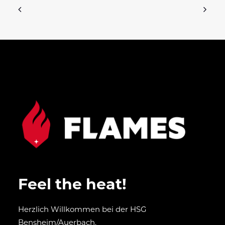
Feel the heat!
Herzlich Willkommen bei der HSG
Bensheim/Auerbach.