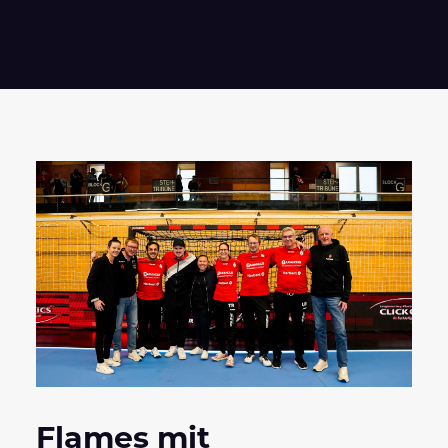
Flames mit