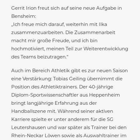
Gerrit Irion freut sich auf seine neue Aufgabe in
Bensheim:
„Ich freue mich darauf, weiterhin mit Ilka
zusammenzuarbeiten. Die Zusammenarbeit
macht mir große Freude, und ich bin
hochmotiviert, meinen Teil zur Weiterentwicklung
des Teams beizutragen.“
Auch im Bereich Athletik gibt es zur neuen Saison
eine Verstärkung: Tobias Geiling übernimmt die
Position des Athletiktrainers. Der 40-jährige
Diplom-Sportwissenschaftler aus Heppenheim
bringt langjährige Erfahrung aus der
Handballszene mit. Während seiner aktiven
Karriere spielte er unter anderem für die SG
Leutershausen und war später als Trainer bei den
Rhein-Neckar Löwen sowie als Auswahltrainer im