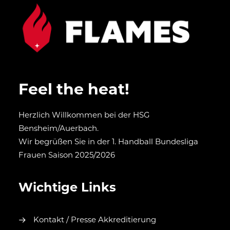
Feel the heat!
Herzlich Willkommen bei der HSG
Bensheim/Auerbach.
Wir begrüßen Sie in der 1. Handball Bundesliga
Frauen Saison 2025/2026
Wichtige Links
Kontakt / Presse Akkreditierung