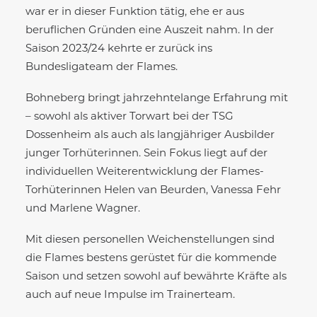
war er in dieser Funktion tätig, ehe er aus
beruflichen Gründen eine Auszeit nahm. In der
Saison 2023/24 kehrte er zurück ins
Bundesligateam der Flames.
Bohneberg bringt jahrzehntelange Erfahrung mit
– sowohl als aktiver Torwart bei der TSG
Dossenheim als auch als langjähriger Ausbilder
junger Torhüterinnen. Sein Fokus liegt auf der
individuellen Weiterentwicklung der Flames-
Torhüterinnen Helen van Beurden, Vanessa Fehr
und Marlene Wagner.
Mit diesen personellen Weichenstellungen sind
die Flames bestens gerüstet für die kommende
Saison und setzen sowohl auf bewährte Kräfte als
auch auf neue Impulse im Trainerteam.