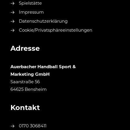
Spielstätte
Impressum
Datenschutzerklärung
Cookie/Privatsphäreeinstellungen
Adresse
Auerbacher Handball Sport &
Marketing GmbH
Saarstraße 56
64625 Bensheim
Kontakt
0170 3068411