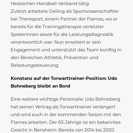
Hessischen Handball-Verband tätig.
Zuletzt arbeitete Geiling als Sportwissenschaftler
bei Theresport, einem Partner der Flames, wo er
bereits für die Trainingstherapie verletzter
Spielerinnen sowie für die Leistungsdiagnostik
verantwortlich war. Nun erweitert er sein
Engagement und unterstützt das Team künftig in
den Bereichen Athletik, Prävention und
Belastungssteuerung.
Konstanz auf der Torwarttrainer-Position: Udo
Bohneberg bleibt an Bord
Eine weitere wichtige Personalie: Udo Bohneberg
hat seinen Vertrag als Torwarttrainer verlängert
und wird auch in der kommenden Saison mit den
Flames arbeiten. Der 63-Jährige ist ein bekanntes
Gesicht in Bensheim: Bereits von 2014 bis 2020