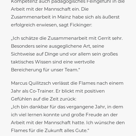
Kompetenz auch pädagogisches Feingefühl in die
Arbeit mit der Mannschaft ein. Die
Zusammenarbeit in Mainz habe sich als äußerst
erfolgreich erwiesen, sagt Fickinger:
„Ich schätze die Zusammenarbeit mit Gerrit sehr.
Besonders seine ausgeglichene Art, seine
Sichtweise auf Dinge und vor allem sein großes
taktisches Wissen sind eine wertvolle
Bereicherung für unser Team.“
Marcus Quilitzsch verlässt die Flames nach einem
Jahr als Co-Trainer. Er blickt mit positiven
Gefühlen auf die Zeit zurück:
„Ich bin dankbar für das vergangene Jahr, in dem
ich viel lernen konnte und große Freude an der
Arbeit mit der Mannschaft hatte. Ich wünsche den
Flames für die Zukunft alles Gute.“