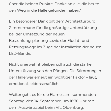
über die beiden Punkte. Danke an alle, die heute
den Weg in die Halle gefunden haben.“
Ein besonderer Dank gilt dem Architekturbüro
Zimmermann für die großartige Unterstützung
bei der Umsetzung der neuen
Bestuhlungsplanung sowie der Flucht- und
Rettungswege im Zuge der Installation der neuen
LED-Bande.
Nicht unerwähnt bleiben soll auch die starke
Unterstützung von den Rängen. Die Stimmung in
der Halle war erneut ein wichtiger Faktor – laut,
emotional, leidenschaftlich.
Weiter geht es für die Flames am kommenden
Sonntag, den 14. September, um 16:30 Uhr mit
dem Auswärtsspiel beim VfL Oldenburg.