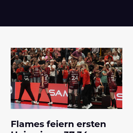
Flames feiern ersten