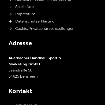
Spielstätte
Impressum
Datenschutzerklärung
Cookie/Privatsphäreeinstellungen
Adresse
Auerbacher Handball Sport &
Marketing GmbH
Saarstraße 56
64625 Bensheim
Kontakt