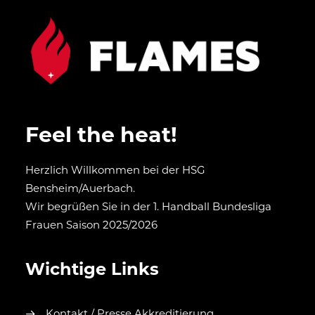
Feel the heat!
Herzlich Willkommen bei der HSG
Bensheim/Auerbach.
Wir begrüßen Sie in der 1. Handball Bundesliga
Frauen Saison 2025/2026
Wichtige Links
Kontakt / Presse Akkreditierung