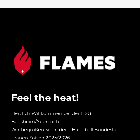
Feel the heat!
Herzlich Willkommen bei der HSG
Bensheim/Auerbach.
Wir begrüßen Sie in der 1. Handball Bundesliga
Frauen Saison 2025/2026