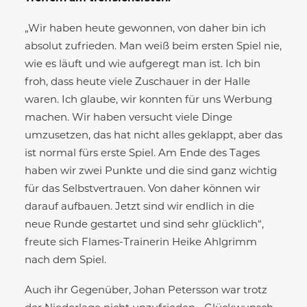
„Wir haben heute gewonnen, von daher bin ich
absolut zufrieden. Man weiß beim ersten Spiel nie,
wie es läuft und wie aufgeregt man ist. Ich bin
froh, dass heute viele Zuschauer in der Halle
waren. Ich glaube, wir konnten für uns Werbung
machen. Wir haben versucht viele Dinge
umzusetzen, das hat nicht alles geklappt, aber das
ist normal fürs erste Spiel. Am Ende des Tages
haben wir zwei Punkte und die sind ganz wichtig
für das Selbstvertrauen. Von daher können wir
darauf aufbauen. Jetzt sind wir endlich in die
neue Runde gestartet und sind sehr glücklich“,
freute sich Flames-Trainerin Heike Ahlgrimm
nach dem Spiel.
Auch ihr Gegenüber, Johan Petersson war trotz