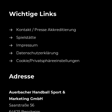
Wichtige Links
Kontakt / Presse Akkreditierung
Spielstätte
Impressum
Datenschutzerklärung
Cookie/Privatsphäreeinstellungen
Adresse
Auerbacher Handball Sport &
Marketing GmbH
Saarstraße 56