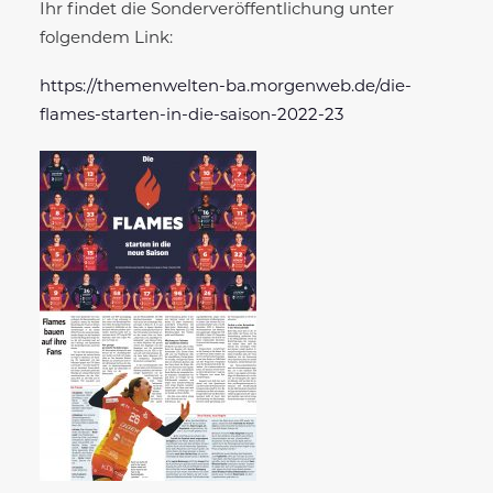
Ihr findet die Sonderveröffentlichung unter
folgendem Link:
https://themenwelten-ba.morgenweb.de/die-
flames-starten-in-die-saison-2022-23