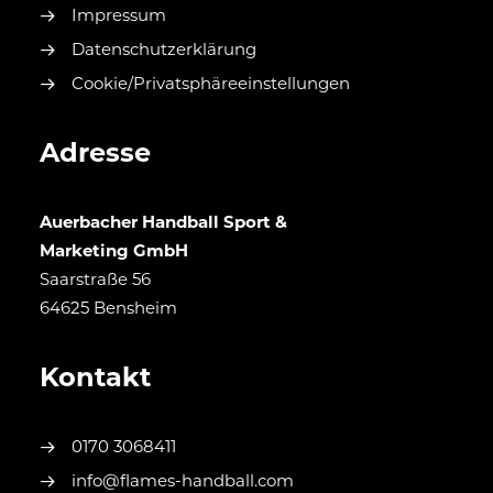
Impressum
Datenschutzerklärung
Cookie/Privatsphäreeinstellungen
Adresse
Auerbacher Handball Sport &
Marketing GmbH
Saarstraße 56
64625 Bensheim
Kontakt
0170 3068411
info@flames-handball.com