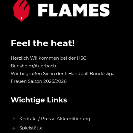
Feel the heat!
Herzlich Willkommen bei der HSG
Bensheim/Auerbach.
Wir begrüßen Sie in der 1. Handball Bundesliga
Frauen Saison 2025/2026
Wichtige Links
Kontakt / Presse Akkreditierung
Spielstätte