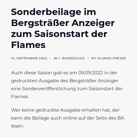
Sonderbeilage im
Bergsträßer Anzeiger
zum Saisonstart der
Flames
13. SEPTEMBER 2022
|
IN
1. BUNDESLIGA
|
BY
FLAMES-PRESSE
Auch diese Saison gab es am 09.09.2022 in der
gedruckten Ausgabe des Bergsträßer Anzeiger
eine Sonderveröffentlichung zum Saisonstart der
Flames.
Wer keine gedruckte Ausgabe erhalten hat, der
kann die Beilage auch online auf der Seite des BA
lesen.