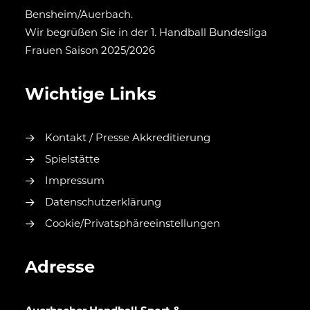
Bensheim/Auerbach.
Wir begrüßen Sie in der 1. Handball Bundesliga
Frauen Saison 2025/2026
Wichtige Links
Kontakt / Presse Akkreditierung
Spielstätte
Impressum
Datenschutzerklärung
Cookie/Privatsphäreeinstellungen
Adresse