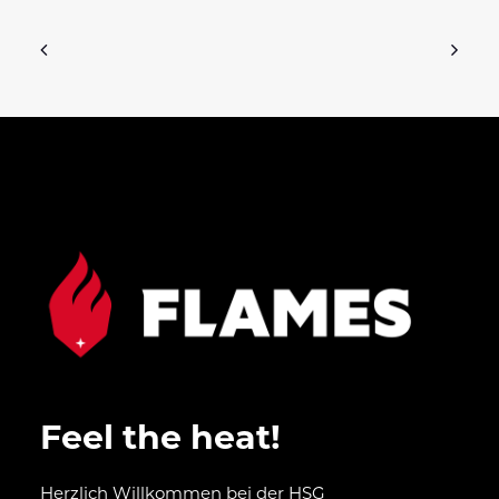
Feel the heat!
Herzlich Willkommen bei der HSG