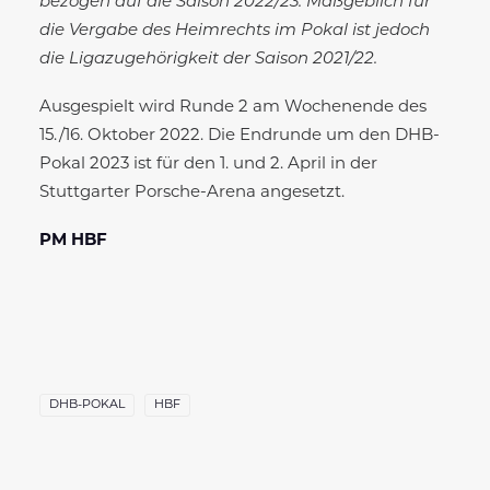
bezogen auf die Saison 2022/23. Maßgeblich für
die Vergabe des Heimrechts im Pokal ist jedoch
die Ligazugehörigkeit der Saison 2021/22.
Ausgespielt wird Runde 2 am Wochenende des
15./16. Oktober 2022. Die Endrunde um den DHB-
Pokal 2023 ist für den 1. und 2. April in der
Stuttgarter Porsche-Arena angesetzt.
PM HBF
DHB-POKAL
HBF