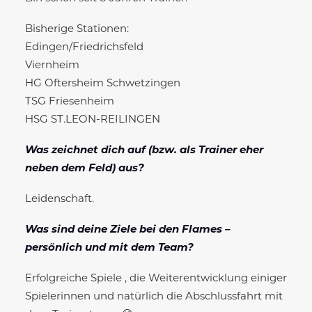
Bisherige Stationen:
Edingen/Friedrichsfeld
Viernheim
HG Oftersheim Schwetzingen
TSG Friesenheim
HSG ST.LEON-REILINGEN
Was zeichnet dich auf (bzw. als Trainer eher
neben dem Feld) aus?
Leidenschaft.
Was sind deine Ziele bei den Flames –
persönlich und mit dem Team?
Erfolgreiche Spiele , die Weiterentwicklung einiger
Spielerinnen und natürlich die Abschlussfahrt mit