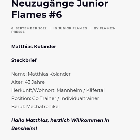
Neuzugänge Junior
Flames #6
6. SEPTEMBER 2022
|
IN
JUNIOR FLAMES
|
BY
FLAMES-
PRESSE
Matthias Kolander
Steckbrief
Name: Matthias Kolander
Alter: 43 Jahre
Herkunft/Wohnort: Mannheim / Käfertal
Position: Co Trainer / Individualtrainer
Beruf: Mechatroniker
Hallo Matthias, herzlich Willkommen in
Bensheim!