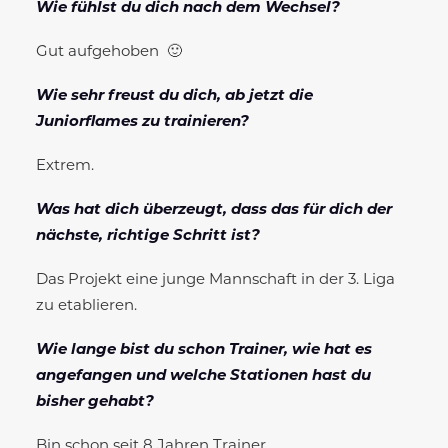
Wie fühlst du dich nach dem Wechsel?
Gut aufgehoben 🙂
Wie sehr freust du dich, ab jetzt die
Juniorflames zu trainieren?
Extrem.
Was hat dich überzeugt, dass das für dich der
nächste, richtige Schritt ist?
Das Projekt eine junge Mannschaft in der 3. Liga
zu etablieren.
Wie lange bist du schon Trainer, wie hat es
angefangen und welche Stationen hast du
bisher gehabt?
Bin schon seit 8 Jahren Trainer.