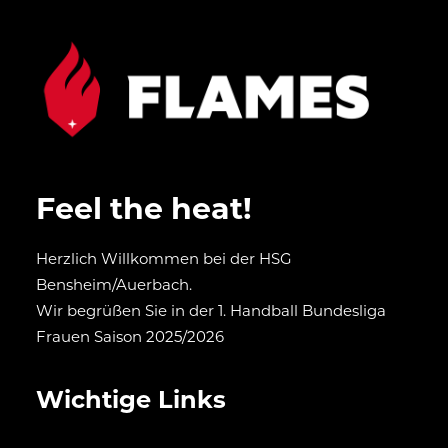
Feel the heat!
Herzlich Willkommen bei der HSG
Bensheim/Auerbach.
Wir begrüßen Sie in der 1. Handball Bundesliga
Frauen Saison 2025/2026
Wichtige Links