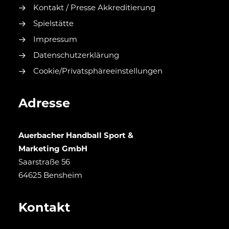
Kontakt / Presse Akkreditierung
Spielstätte
Impressum
Datenschutzerklärung
Cookie/Privatsphäreeinstellungen
Adresse
Auerbacher Handball Sport &
Marketing GmbH
Saarstraße 56
64625 Bensheim
Kontakt