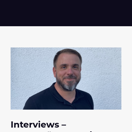
Interviews –