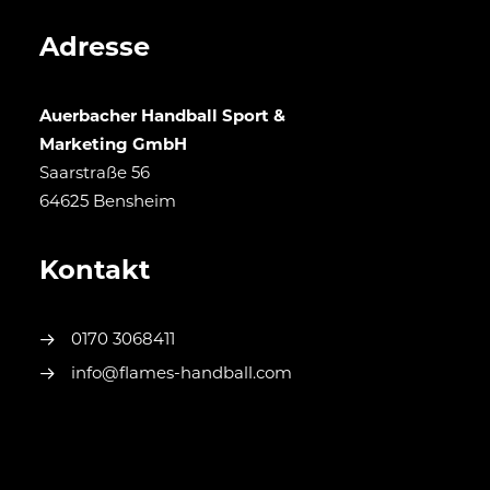
Adresse
Auerbacher Handball Sport &
Marketing GmbH
Saarstraße 56
64625 Bensheim
Kontakt
0170 3068411
info@flames-handball.com