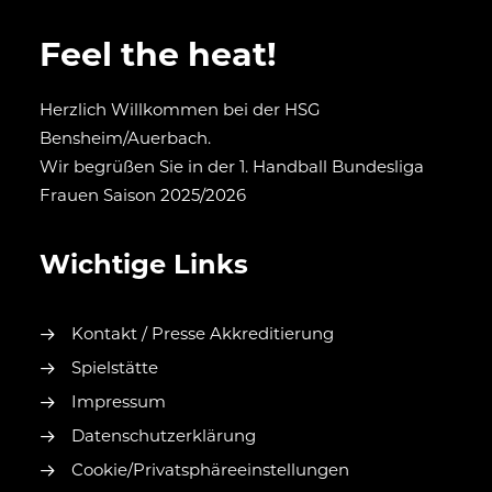
Feel the heat!
Herzlich Willkommen bei der HSG
Bensheim/Auerbach.
Wir begrüßen Sie in der 1. Handball Bundesliga
Frauen Saison 2025/2026
Wichtige Links
Kontakt / Presse Akkreditierung
Spielstätte
Impressum
Datenschutzerklärung
Cookie/Privatsphäreeinstellungen