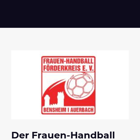
Der Frauen-Handball