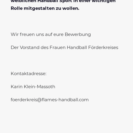
weiblichen Handball Sport in einer wichtigen
Rolle mitgestalten zu wollen.
Wir freuen uns auf eure Bewerbung
Der Vorstand des Frauen Handball Förderkreises
Kontaktadresse:
Karin Klein-Massoth
foerderkreis@flames-handball.com