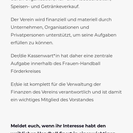
Speisen- und Getränkeverkauf.
Der Verein wird finanziell und materiell durch
Unternehmen, Organisationen und
Privatpersonen unterstützt, um seine Aufgaben
erfüllen zu können.
Der/die Kassenwart*in hat daher eine zentrale
Aufgabe innerhalb des Frauen-Handball
Förderkreises
Er/sie ist komplett für die Verwaltung der
Finanzen des Vereins verantwortlich und ist damit
ein wichtiges Mitglied des Vorstandes
Meldet euch, wenn ihr Interesse habt den